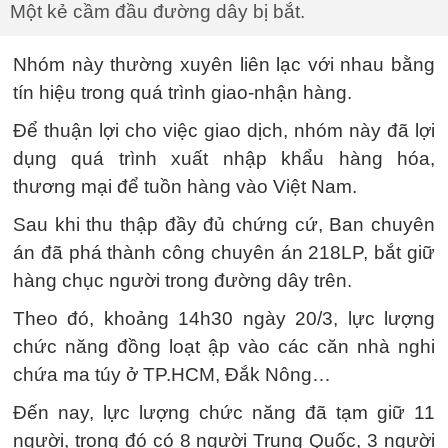
Một kẻ cầm đầu đường dây bị bắt.
Nhóm này thường xuyên liên lạc với nhau bằng
tín hiệu trong quá trình giao-nhận hàng.
Để thuận lợi cho việc giao dịch, nhóm này đã lợi
dụng quá trình xuất nhập khẩu hàng hóa,
thương mại để tuồn hàng vào Việt Nam.
Sau khi thu thập đầy đủ chứng cứ, Ban chuyên
án đã phá thành công chuyên án 218LP, bắt giữ
hàng chục người trong đường dây trên.
Theo đó, khoảng 14h30 ngày 20/3, lực lượng
chức năng đồng loạt ập vào các căn nhà nghi
chứa ma túy ở TP.HCM, Đắk Nông…
Đến nay, lực lượng chức năng đã tạm giữ 11
người, trong đó có 8 người Trung Quốc, 3 người