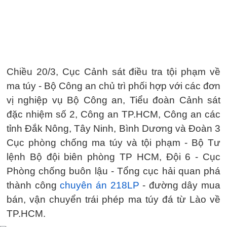
Chiều 20/3, Cục Cảnh sát điều tra tội phạm về
ma túy - Bộ Công an chủ trì phối hợp với các đơn
vị nghiệp vụ Bộ Công an, Tiểu đoàn Cảnh sát
đặc nhiệm số 2, Công an TP.HCM, Công an các
tỉnh Đắk Nông, Tây Ninh, Bình Dương và Đoàn 3
Cục phòng chống ma túy và tội phạm - Bộ Tư
lệnh Bộ đội biên phòng TP HCM, Đội 6 - Cục
Phòng chống buôn lậu - Tổng cục hải quan phá
thành công
chuyên án 218LP
- đường dây mua
bán, vận chuyển trái phép ma túy đá từ Lào về
TP.HCM.