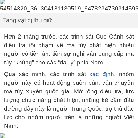
Tang vật bị thu giữ.
Hơn 2 tháng trước, các trinh sát Cục Cảnh sát
điều tra tội phạm về ma túy phát hiện nhiều
người có tiền án, tiền sự nghi vấn cung cấp ma
túy “khủng” cho các “đại lý” phía Nam.
Qua xác minh, các trinh sát
xác định
, nhóm
người này có hoạt động buôn bán, vận chuyển
ma túy xuyên quốc gia. Mở rộng điều tra, lực
lượng chức năng phát hiện, những kẻ cầm đầu
đường dây này là người Trung Quốc, trợ thủ đắc
lực cho nhóm người trên là những người Việt
Nam.