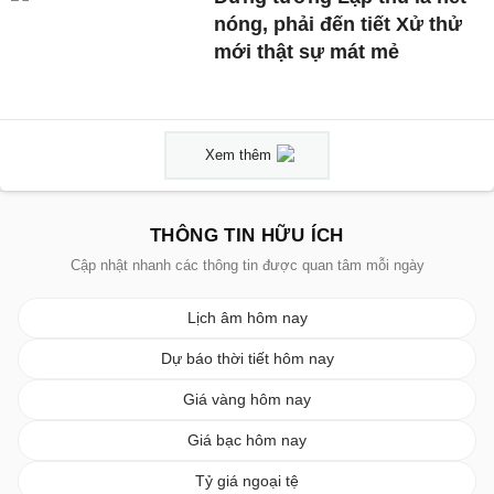
nóng, phải đến tiết Xử thử
mới thật sự mát mẻ
Xem thêm
THÔNG TIN HỮU ÍCH
Cập nhật nhanh các thông tin được quan tâm mỗi ngày
Lịch âm hôm nay
Dự báo thời tiết hôm nay
Giá vàng hôm nay
Giá bạc hôm nay
Tỷ giá ngoại tệ