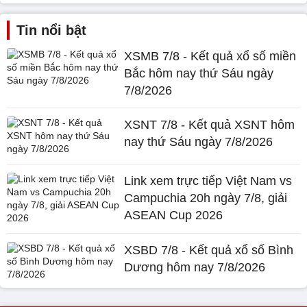
Tin nổi bật
XSMB 7/8 - Kết quả xổ số miền
Bắc hôm nay thứ Sáu ngày
7/8/2026
XSNT 7/8 - Kết quả XSNT hôm
nay thứ Sáu ngày 7/8/2026
Link xem trực tiếp Việt Nam vs
Campuchia 20h ngày 7/8, giải
ASEAN Cup 2026
XSBD 7/8 - Kết quả xổ số Bình
Dương hôm nay 7/8/2026