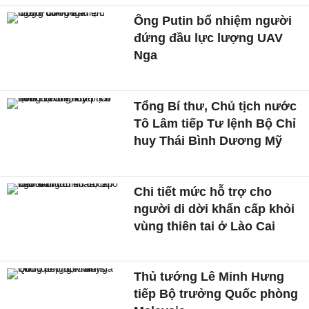
Ông Putin bổ nhiệm người
đứng đầu lực lượng UAV
Nga
Tổng Bí thư, Chủ tịch nước
Tô Lâm tiếp Tư lệnh Bộ Chỉ
huy Thái Bình Dương Mỹ
Chi tiết mức hỗ trợ cho
người di dời khẩn cấp khỏi
vùng thiên tai ở Lào Cai
Thủ tướng Lê Minh Hưng
tiếp Bộ trưởng Quốc phòng