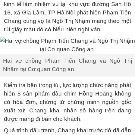
kinh tế làm nhiệm vụ tại khu vực đường San Hô
16, xã Gia Lâm, TP Hà Nội phát hiện Phạm Tiến
Chang cùng vợ là Ngô Thị Nhậm mang theo một
túi giấy màu đỏ có biểu hiện nghi vấn.
Hai vợ chồng Phạm Tiến Chang và Ngô Thị
Nhậm tại Cơ quan Công an.
Kiểm tra bên trong túi, lực lượng chức năng phát
hiện 5 sản phẩm đầu chim Hồng Hoàng không
có hóa đơn, chứng từ chứng minh nguồn gốc
xuất xứ. Chang khai nhận số hàng trên đang
được mang đi bán cho khách.
Quá trình đấu tranh, Chang khai trước đó đã dẫn