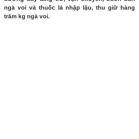
ngà voi và thuốc lá nhập lậu, thu giữ hàng
trăm kg ngà voi.