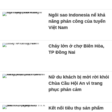
Ngôi sao Indonesia nể khả
năng phản công của tuyển
Việt Nam
Cháy lớn ở chợ Biên Hòa,
TP Đồng Nai
Nữ du khách bị mời rời khỏi
Chùa Cầu Hội An vì trang
phục phản cảm
Kết nối tiêu thụ sản phẩm