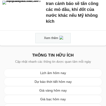
Iran cảnh báo sẽ tấn công
các mỏ dầu, khí đốt của
nước khác nếu Mỹ không
kích
Xem thêm
THÔNG TIN HỮU ÍCH
Cập nhật nhanh các thông tin được quan tâm mỗi ngày
Lịch âm hôm nay
Dự báo thời tiết hôm nay
Giá vàng hôm nay
Giá bạc hôm nay