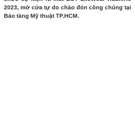
2023, mở cửa tự do chào đón công chúng tại
Bảo tàng Mỹ thuật TP.HCM.