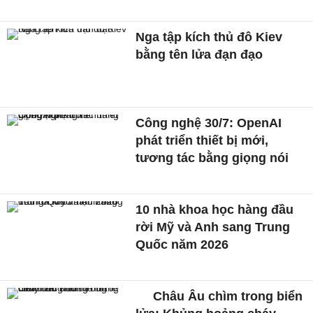
Nga tập kích thủ đô Kiev
bằng tên lửa đạn đạo
Công nghệ 30/7: OpenAI
phát triển thiết bị mới,
tương tác bằng giọng nói
10 nhà khoa học hàng đầu
rời Mỹ và Anh sang Trung
Quốc năm 2026
Châu Âu chìm trong biển