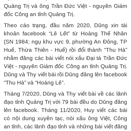
Quảng Trị và ông Trần Đức Việt - nguyên Giám
đốc Công an tỉnh Quảng Trị.
Theo cáo trạng, đầu năm 2020, Dũng xin tài
khoản facebook “Lê Lết” từ Hoàng Thế Nhân
(SN 1984; ngụ khu vực 9, phường An Đông, TP
Huế, Thừa Thiên - Huế) rồi đổi thành “Thu Hà”
nhằm đăng các bài viết nói xấu Đại tá Trần Đức
Việt - nguyên Giám đốc Công an tỉnh Quảng Trị.
Dũng và Thy viết bài rồi Dũng đăng lên facebook
“Thu Hà” và “Hoàng Lê”.
Tháng 7/2020, Dũng và Thy viết bài về các lãnh
đạo tỉnh Quảng Trị với 79 bài đều do Dũng đăng
lên facebook. Tháng 11/2020, Huy viết các bài
có nội dung xuyên tạc, nói xấu ông Việt, Công
an tỉnh, các lãnh đạo tỉnh và những bài viết đăng