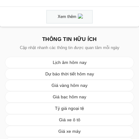
Xem thêm
THÔNG TIN HỮU ÍCH
Cập nhật nhanh các thông tin được quan tâm mỗi ngày
Lịch âm hôm nay
Dự báo thời tiết hôm nay
Giá vàng hôm nay
Giá bạc hôm nay
Tỷ giá ngoại tệ
Giá xe ô tô
Giá xe máy