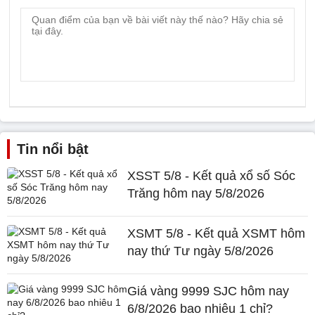
Tin nổi bật
XSST 5/8 - Kết quả xổ số Sóc
Trăng hôm nay 5/8/2026
XSMT 5/8 - Kết quả XSMT hôm
nay thứ Tư ngày 5/8/2026
Giá vàng 9999 SJC hôm nay
6/8/2026 bao nhiêu 1 chỉ?