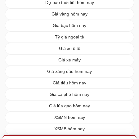
Dự báo thời tiết hôm nay
Giá vàng hôm nay
Giá bạc hôm nay
Tỷ giá ngoại tệ
Giá xe ô tô
Giá xe máy
Giá xăng dầu hôm nay
Giá tiêu hôm nay
Giá cà phê hôm nay
Giá lúa gạo hôm nay
XSMN hôm nay
XSMB hôm nay