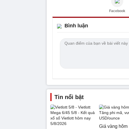
Facebook
Bình luận
Tin nổi bật
Giá vàng hôm 