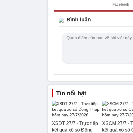
Facebook
Bình luận
Tin nổi bật
XSDT 27/7 - Trực tiếp
XSCM 27/7 - T
kết quả xổ số Đồng
kết quả xổ số