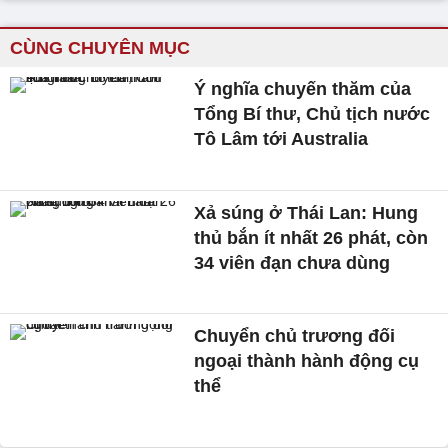
CÙNG CHUYÊN MỤC
Ý nghĩa chuyến thăm của
Tổng Bí thư, Chủ tịch nước
Tô Lâm tới Australia
Xả súng ở Thái Lan: Hung
thủ bắn ít nhất 26 phát, còn
34 viên đạn chưa dùng
Chuyển chủ trương đối
ngoại thành hành động cụ
thể