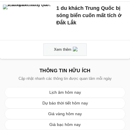
1 du khách Trung Quốc bị
sóng biển cuốn mất tích ở
Đắk Lắk
Xem thêm
THÔNG TIN HỮU ÍCH
Cập nhật nhanh các thông tin được quan tâm mỗi ngày
Lịch âm hôm nay
Dự báo thời tiết hôm nay
Giá vàng hôm nay
Giá bạc hôm nay