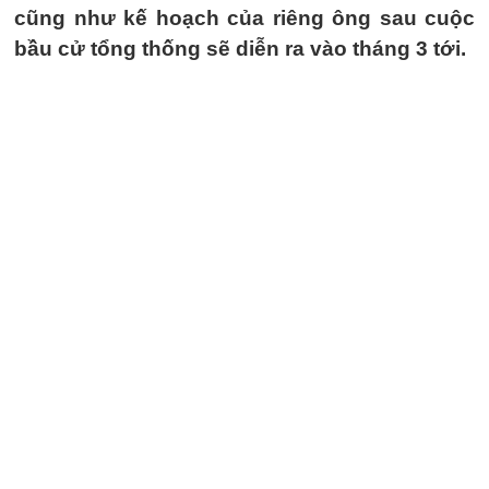
cũng như kế hoạch của riêng ông sau cuộc
bầu cử tổng thống sẽ diễn ra vào tháng 3 tới.