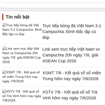
Tin nổi bật
Trực tiếp bóng đá Việt Nam 3-1
Campuchia: Đình Bắc lập cú
đúp
Link xem trực tiếp Việt Nam vs
Campuchia 20h ngày 7/8, giải
ASEAN Cup 2026
XSMT 7/8 - Kết quả xổ số miền
Trung hôm nay ngày 7/8/2026
XSTV 7/8 - Kết quả xổ số Trà
Vinh hôm nay ngày 7/8/2026