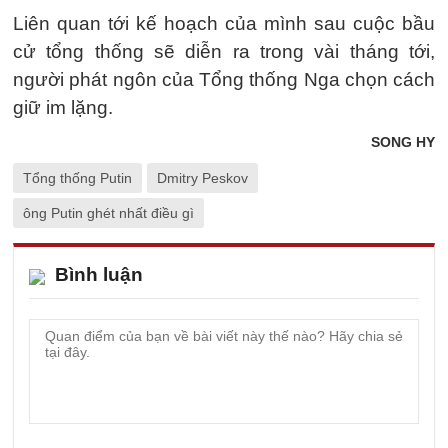
Liên quan tới kế hoạch của mình sau cuộc bầu
cử tổng thống sẽ diễn ra trong vài tháng tới,
người phát ngôn của Tổng thống Nga chọn cách
giữ im lặng.
SONG HY
Tổng thống Putin
Dmitry Peskov
ông Putin ghét nhất điều gì
Bình luận