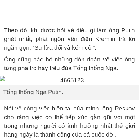
Theo đó, khi được hỏi về điều gì làm ông Putin
ghét nhất, phát ngôn vên điện Kremlin trả lời
ngắn gọn: “Sự lừa dối và kém cỏi”.
Ông cũng bác bỏ những đồn đoán về việc ông
từng pha trò hay trêu đùa Tổng thống Nga.
Tổng thống Nga Putin.
Nói về công việc hiện tại của mình, ông Peskov
cho rằng việc có thể tiếp xúc gần gũi với một
trong những người có ảnh hưởng nhất thế giới
hàng ngày là thành công của cả cuộc đời.