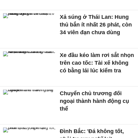
Xả súng ở Thái Lan: Hung
thủ bắn ít nhất 26 phát, còn
34 viên đạn chưa dùng
Xe đầu kéo làm rơi sắt nhọn
trên cao tốc: Tài xế không
có bằng lái lúc kiểm tra
Chuyển chủ trương đối
ngoại thành hành động cụ
thể
Đình Bắc: 'Đá không tốt,