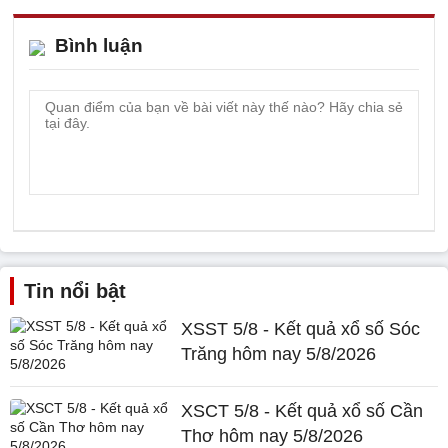
Bình luận
Tin nổi bật
XSST 5/8 - Kết quả xổ số Sóc
Trăng hôm nay 5/8/2026
XSCT 5/8 - Kết quả xổ số Cần
Thơ hôm nay 5/8/2026