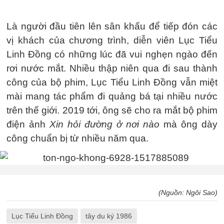
Là người đầu tiên lên sân khấu để tiếp đón các
vị khách của chương trình, diễn viên Lục Tiểu
Linh Đồng có những lúc đã vui nghẹn ngào đến
rơi nước mắt. Nhiều thập niên qua đi sau thành
công của bộ phim, Lục Tiểu Linh Đồng vẫn miệt
mài mang tác phẩm đi quảng bá tại nhiều nước
trên thế giới. 2019 tới, ông sẽ cho ra mắt bộ phim
điện ảnh
Xin hỏi đường ở nơi nào
mà ông dày
công chuẩn bị từ nhiều năm qua.
(Nguồn: Ngôi Sao)
Lục Tiểu Linh Đồng
tây du ký 1986