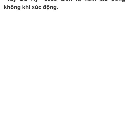
không khí xúc động.