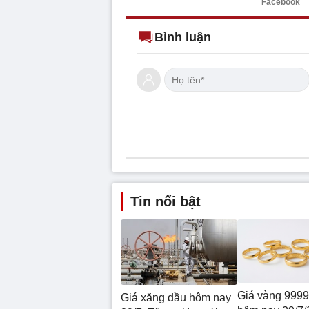
Facebook
Bình luận
Tin nổi bật
Giá vàng 9999
Giá xăng dầu hôm nay