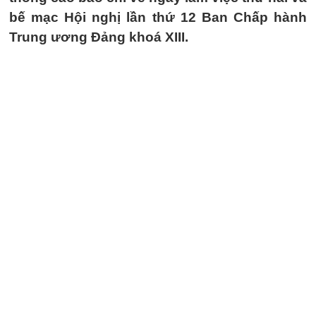
bế mạc Hội nghị lần thứ 12 Ban Chấp hành
Trung ương Đảng khoá XIII.