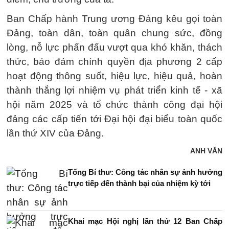
Ban Chấp hành Trung ương Đảng kêu gọi toàn
Đảng, toàn dân, toàn quân chung sức, đồng
lòng, nỗ lực phấn đấu vượt qua khó khăn, thách
thức, bảo đảm chính quyền địa phương 2 cấp
hoạt động thông suốt, hiệu lực, hiệu quả, hoàn
thành thắng lợi nhiệm vụ phát triển kinh tế - xã
hội năm 2025 và tổ chức thành công đại hội
đảng các cấp tiến tới Đại hội đại biểu toàn quốc
lần thứ XIV của Đảng.
ANH VĂN
Tổng Bí thư: Công tác nhân sự ảnh hưởng
trực tiếp đến thành bại của nhiệm kỳ tới
Khai mạc Hội nghị lần thứ 12 Ban Chấp