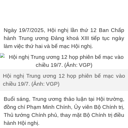
Ngày 19/7/2025, Hội nghị lần thứ 12 Ban Chấp
hành Trung ương Đảng khoá XIII tiếp tục ngày
làm việc thứ hai và bế mạc Hội nghị.
Hội nghị Trung ương 12 họp phiên bế mạc vào
chiều 19/7. (Ảnh: VGP)
Buổi sáng, Trung ương thảo luận tại Hội trường,
đồng chí Phạm Minh Chính, Ủy viên Bộ Chính trị,
Thủ tướng Chính phủ, thay mặt Bộ Chính trị điều
hành Hội nghị.