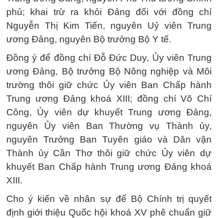
phủ; khai trừ ra khỏi Đảng đối với đồng chí
Nguyễn Thị Kim Tiến, nguyên Uỷ viên Trung
ương Đảng, nguyên Bộ trưởng Bộ Y tế.
Đồng ý để đồng chí Đỗ Đức Duy, Ủy viên Trung
ương Đảng, Bộ trưởng Bộ Nông nghiệp và Môi
trường thôi giữ chức Ủy viên Ban Chấp hành
Trung ương Đảng khoá XIII; đồng chí Võ Chí
Công, Ủy viên dự khuyết Trung ương Đảng,
nguyên Ủy viên Ban Thường vụ Thành ủy,
nguyên Trưởng Ban Tuyên giáo và Dân vận
Thành ủy Cần Thơ thôi giữ chức Ủy viên dự
khuyết Ban Chấp hành Trung ương Đảng khoá
XIII.
Cho ý kiến về nhân sự để Bộ Chính trị quyết
định giới thiệu Quốc hội khoá XV phê chuẩn giữ