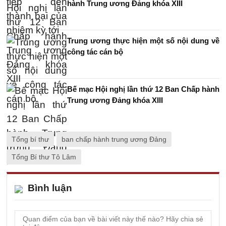
hành Trung ương Đảng khóa XIII
Trung ương thực hiện một số nội dung về
công tác cán bộ
Bế mạc Hội nghị lần thứ 12 Ban Chấp hành
Trung ương Đảng khóa XIII
Tổng bí thư
ban chấp hành trung ương Đảng
Tổng Bí thư Tô Lâm
Bình luận