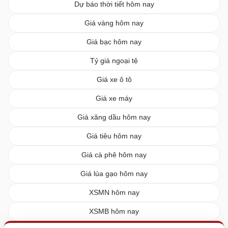
Dự báo thời tiết hôm nay
Giá vàng hôm nay
Giá bạc hôm nay
Tỷ giá ngoại tệ
Giá xe ô tô
Giá xe máy
Giá xăng dầu hôm nay
Giá tiêu hôm nay
Giá cà phê hôm nay
Giá lúa gạo hôm nay
XSMN hôm nay
XSMB hôm nay