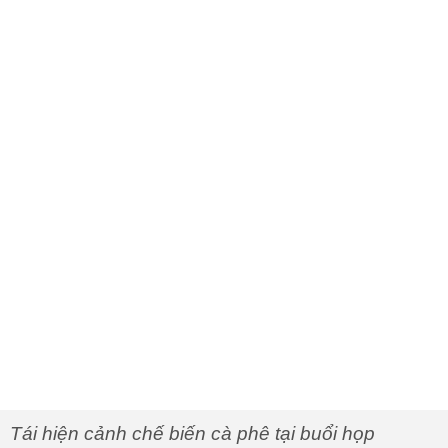
Tái hiện cảnh chế biến cà phê tại buổi họp