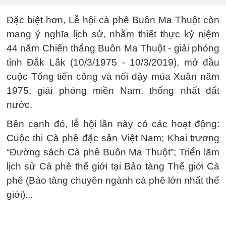
Đặc biệt hơn, Lễ hội cà phê Buôn Ma Thuột còn
mang ý nghĩa lịch sử, nhằm thiết thực kỷ niệm
44 năm Chiến thắng Buôn Ma Thuột - giải phóng
tỉnh Đắk Lắk (10/3/1975 - 10/3/2019), mở đầu
cuộc Tổng tiến công và nổi dậy mùa Xuân năm
1975, giải phóng miền Nam, thống nhất đất
nước.
Bên cạnh đó, lễ hội lần này có các hoạt động:
Cuộc thi Cà phê đặc sản Việt Nam; Khai trương
“Đường sách Cà phê Buôn Ma Thuột”; Triển lãm
lịch sử Cà phê thế giới tại Bảo tàng Thế giới Cà
phê (Bảo tàng chuyên ngành cà phê lớn nhất thế
giới)...