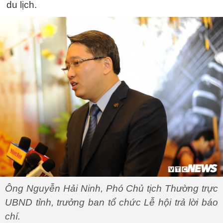
du lịch.
Ông Nguyễn Hải Ninh, Phó Chủ tịch Thường trực
UBND tỉnh, trưởng ban tổ chức Lễ hội trả lời báo
chí.