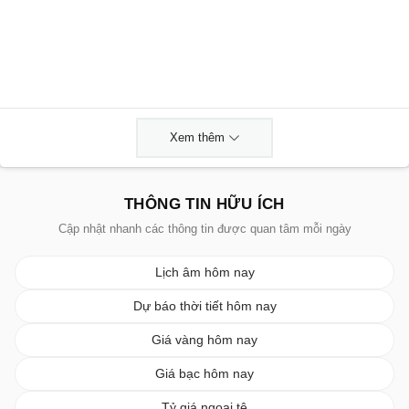
Xem thêm
THÔNG TIN HỮU ÍCH
Cập nhật nhanh các thông tin được quan tâm mỗi ngày
Lịch âm hôm nay
Dự báo thời tiết hôm nay
Giá vàng hôm nay
Giá bạc hôm nay
Tỷ giá ngoại tệ