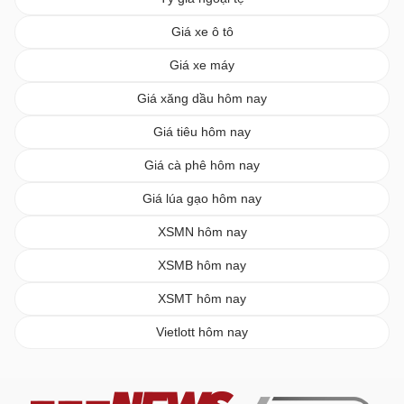
Giá xe ô tô
Giá xe máy
Giá xăng dầu hôm nay
Giá tiêu hôm nay
Giá cà phê hôm nay
Giá lúa gạo hôm nay
XSMN hôm nay
XSMB hôm nay
XSMT hôm nay
Vietlott hôm nay