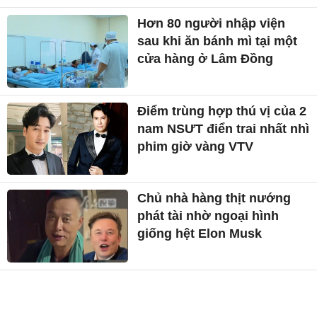
Hơn 80 người nhập viện
sau khi ăn bánh mì tại một
cửa hàng ở Lâm Đồng
Điểm trùng hợp thú vị của 2
nam NSƯT điển trai nhất nhì
phim giờ vàng VTV
Chủ nhà hàng thịt nướng
phát tài nhờ ngoại hình
giống hệt Elon Musk