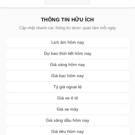
THÔNG TIN HỮU ÍCH
Cập nhật nhanh các thông tin được quan tâm mỗi ngày
Lịch âm hôm nay
Dự báo thời tiết hôm nay
Giá vàng hôm nay
Giá bạc hôm nay
Tỷ giá ngoại tệ
Giá xe ô tô
Giá xe máy
Giá xăng dầu hôm nay
Giá tiêu hôm nay