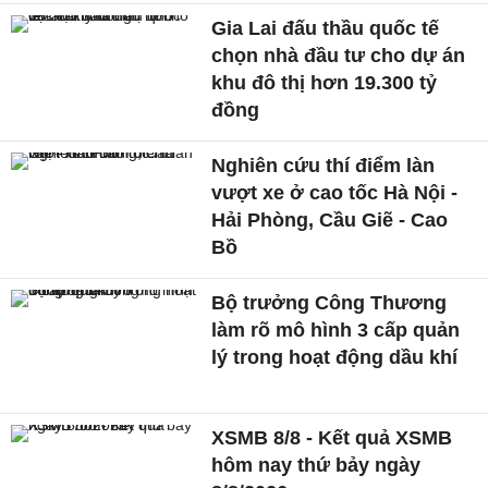
Gia Lai đấu thầu quốc tế
chọn nhà đầu tư cho dự án
khu đô thị hơn 19.300 tỷ
đồng
Nghiên cứu thí điểm làn
vượt xe ở cao tốc Hà Nội -
Hải Phòng, Cầu Giẽ - Cao
Bồ
Bộ trưởng Công Thương
làm rõ mô hình 3 cấp quản
lý trong hoạt động dầu khí
XSMB 8/8 - Kết quả XSMB
hôm nay thứ bảy ngày