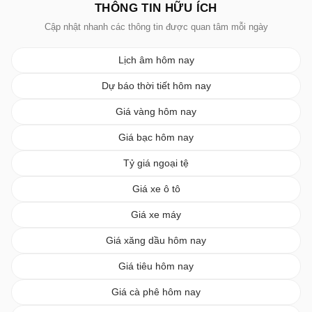
THÔNG TIN HỮU ÍCH
Cập nhật nhanh các thông tin được quan tâm mỗi ngày
Lịch âm hôm nay
Dự báo thời tiết hôm nay
Giá vàng hôm nay
Giá bạc hôm nay
Tỷ giá ngoại tệ
Giá xe ô tô
Giá xe máy
Giá xăng dầu hôm nay
Giá tiêu hôm nay
Giá cà phê hôm nay