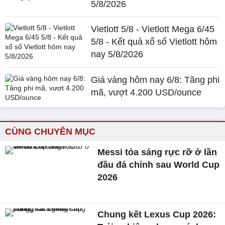
5/8/2026
Vietlott 5/8 - Vietlott Mega 6/45
5/8 - Kết quả xổ số Vietlott hôm
nay 5/8/2026
Giá vàng hôm nay 6/8: Tăng phi
mã, vượt 4.200 USD/ounce
CÙNG CHUYÊN MỤC
Messi tỏa sáng rực rỡ ở lần
đầu đá chính sau World Cup
2026
Chung kết Lexus Cup 2026: