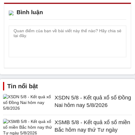
Bình luận
Tin nổi bật
XSDN 5/8 - Kết quả xổ số Đồng
Nai hôm nay 5/8/2026
XSMB 5/8 - Kết quả xổ số miền
Bắc hôm nay thứ Tư ngày