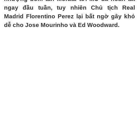
ngay đầu tuần, tuy nhiên Chủ tịch Real
Madrid Florentino Perez lại bất ngờ gây khó
dễ cho Jose Mourinho và Ed Woodward.