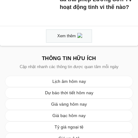
hoạt động tinh vi thế nào?
Xem thêm
THÔNG TIN HỮU ÍCH
Cập nhật nhanh các thông tin được quan tâm mỗi ngày
Lịch âm hôm nay
Dự báo thời tiết hôm nay
Giá vàng hôm nay
Giá bạc hôm nay
Tỷ giá ngoại tệ