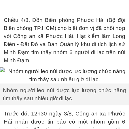
Chiều 4/8, Đồn Biên phòng Phước Hải (Bộ đội
Biên phòng TP.HCM) cho biết đơn vị đã phối hợp
với Công an xã Phước Hải, Hạt kiểm lâm Long
Điền - Đất Đỏ và Ban Quản lý khu di tích lịch sử
Minh Đạm tìm thấy nhóm 6 người đi lạc trên núi
Minh Đạm.
Nhóm người leo núi được lực lượng chức năng
tìm thấy sau nhiều giờ đi lạc.
Trước đó, 12h30 ngày 3/8, Công an xã Phước
Hải nhận được tin báo có một nhóm gồm 6