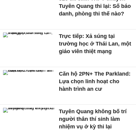
Tuyên Quang thi lại: Số báo
danh, phòng thi thế nào?
Trực tiếp: Xả súng tại
trường học ở Thái Lan, một
giáo viên thiệt mạng
Căn hộ 2PN+ The Parkland:
Lựa chọn linh hoạt cho
hành trình an cư
Tuyên Quang không bố trí
người thân thí sinh làm
nhiệm vụ ở kỳ thi lại