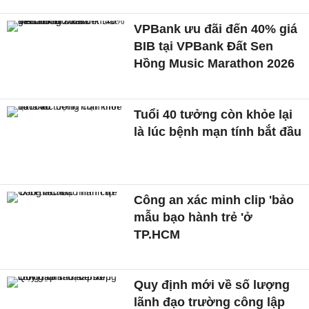
VPBank ưu đãi đến 40% giá
BIB tại VPBank Đất Sen
Hồng Music Marathon 2026
Tuổi 40 tưởng còn khỏe lại
là lúc bệnh mạn tính bắt đầu
Công an xác minh clip 'bảo
mẫu bạo hành trẻ 'ở
TP.HCM
Quy định mới về số lượng
lãnh đạo trường công lập