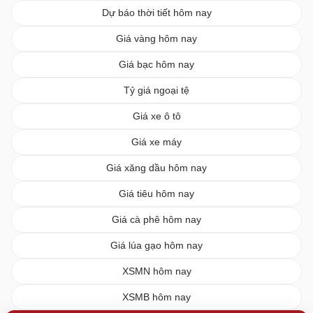
Dự báo thời tiết hôm nay
Giá vàng hôm nay
Giá bạc hôm nay
Tỷ giá ngoại tệ
Giá xe ô tô
Giá xe máy
Giá xăng dầu hôm nay
Giá tiêu hôm nay
Giá cà phê hôm nay
Giá lúa gạo hôm nay
XSMN hôm nay
XSMB hôm nay