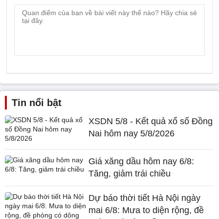
Tin nổi bật
XSDN 5/8 - Kết quả xổ số Đồng
Nai hôm nay 5/8/2026
Giá xăng dầu hôm nay 6/8:
Tăng, giảm trái chiều
Dự báo thời tiết Hà Nội ngày
mai 6/8: Mưa to diện rộng, đề