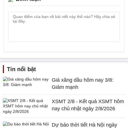
Tin nổi bật
Giá xăng dầu hôm nay 3/8:
Giảm mạnh
XSMT 2/8 - Kết quả XSMT hôm
nay chủ nhật ngày 2/8/2026
Dự báo thời tiết Hà Nội ngày