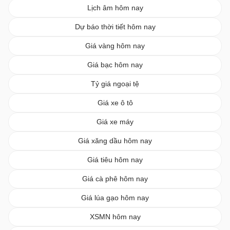
Lịch âm hôm nay
Dự báo thời tiết hôm nay
Giá vàng hôm nay
Giá bạc hôm nay
Tỷ giá ngoại tệ
Giá xe ô tô
Giá xe máy
Giá xăng dầu hôm nay
Giá tiêu hôm nay
Giá cà phê hôm nay
Giá lúa gạo hôm nay
XSMN hôm nay