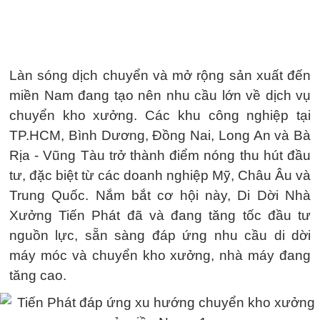
Làn sóng dịch chuyển và mở rộng sản xuất đến
miền Nam đang tạo nên nhu cầu lớn về dịch vụ
chuyển kho xưởng. Các khu công nghiệp tại
TP.HCM, Bình Dương, Đồng Nai, Long An và Bà
Rịa - Vũng Tàu trở thành điểm nóng thu hút đầu
tư, đặc biệt từ các doanh nghiệp Mỹ, Châu Âu và
Trung Quốc. Nắm bắt cơ hội này, Di Dời Nhà
Xưởng Tiến Phát đã và đang tăng tốc đầu tư
nguồn lực, sẵn sàng đáp ứng nhu cầu di dời
máy móc và chuyển kho xưởng, nhà máy đang
tăng cao.