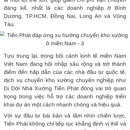
đáng kể, nhất là các doanh nghiệp ở Bình
Dương, TP.HCM, Đồng Nai, Long An và Vũng
Tàu.
Tựu trung lại, trong bối cảnh kinh tế miền Nam
Việt Nam đang hội nhập sâu rộng và trở thành
điểm đến hấp dẫn của các nhà đầu tư quốc tế,
dịch vụ chuyển kho xưởng chuyên nghiệp như
Di Dời Nhà Xưởng Tiến Phát đóng vai trò quan
trọng trong việc hỗ trợ các doanh nghiệp triển
khai dự án một cách nhanh chóng và hiệu quả.
Với sự đầu tư bài bản và tầm nhìn chiến lược,
Tiến Phát không chỉ tiếp tục khẳng định vị thế và