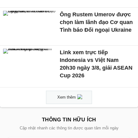
Ông Rustem Umerov được
chọn làm lãnh đạo Cơ quan
Tình báo Đối ngoại Ukraine
Link xem trực tiếp
Indonesia vs Việt Nam
20h30 ngày 3/8, giải ASEAN
Cup 2026
Xem thêm
THÔNG TIN HỮU ÍCH
Cập nhật nhanh các thông tin được quan tâm mỗi ngày