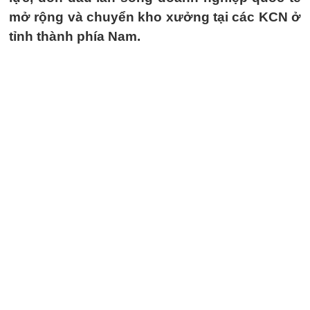
mở rộng và chuyển kho xưởng tại các KCN ở
tỉnh thành phía Nam.