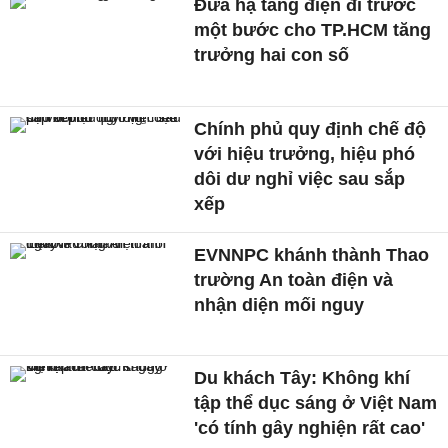
Đưa hạ tầng điện đi trước
một bước cho TP.HCM tăng
trưởng hai con số
Chính phủ quy định chế độ
với hiệu trưởng, hiệu phó
dôi dư nghỉ việc sau sắp
xếp
EVNNPC khánh thành Thao
trường An toàn điện và
nhận diện mối nguy
Du khách Tây: Không khí
tập thể dục sáng ở Việt Nam
'có tính gây nghiện rất cao'