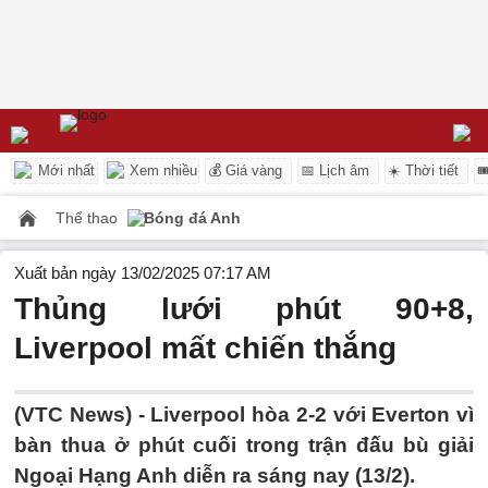
Mới nhất
Xem nhiều
💰 Giá vàng
📅 Lịch âm
☀️ Thời tiết

Thể thao
Bóng đá Anh
Xuất bản ngày 13/02/2025 07:17 AM
Thủng lưới phút 90+8,
Liverpool mất chiến thắng
(VTC News) -
Liverpool hòa 2-2 với Everton vì
bàn thua ở phút cuối trong trận đấu bù giải
Ngoại Hạng Anh diễn ra sáng nay (13/2).