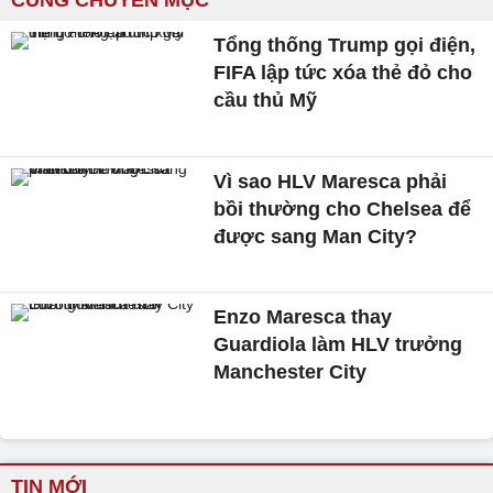
Tổng thống Trump gọi điện,
FIFA lập tức xóa thẻ đỏ cho
cầu thủ Mỹ
Vì sao HLV Maresca phải
bồi thường cho Chelsea để
được sang Man City?
Enzo Maresca thay
Guardiola làm HLV trưởng
Manchester City
TIN MỚI