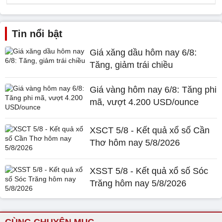
Tin nổi bật
Giá xăng dầu hôm nay 6/8:
Tăng, giảm trái chiều
Giá vàng hôm nay 6/8: Tăng phi
mã, vượt 4.200 USD/ounce
XSCT 5/8 - Kết quả xổ số Cần
Thơ hôm nay 5/8/2026
XSST 5/8 - Kết quả xổ số Sóc
Trăng hôm nay 5/8/2026
CÙNG CHUYÊN MỤC