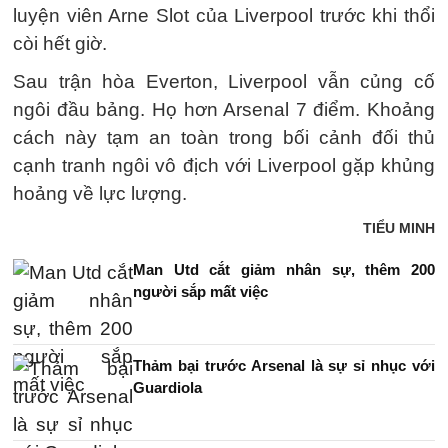
luyện viên Arne Slot của Liverpool trước khi thổi
còi hết giờ.
Sau trận hòa Everton, Liverpool vẫn củng cố
ngôi đầu bảng. Họ hơn Arsenal 7 điểm. Khoảng
cách này tạm an toàn trong bối cảnh đối thủ
cạnh tranh ngôi vô địch với Liverpool gặp khủng
hoảng về lực lượng.
TIỂU MINH
Man Utd cắt giảm nhân sự, thêm 200
người sắp mất việc
Thảm bại trước Arsenal là sự sỉ nhục với
Guardiola