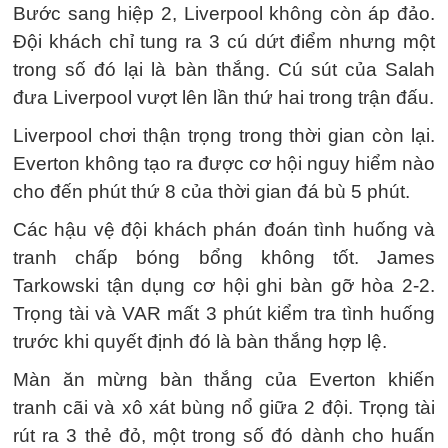
Bước sang hiệp 2, Liverpool không còn áp đảo.
Đội khách chỉ tung ra 3 cú dứt điểm nhưng một
trong số đó lại là bàn thắng. Cú sút của Salah
đưa Liverpool vượt lên lần thứ hai trong trận đấu.
Liverpool chơi thận trọng trong thời gian còn lại.
Everton không tạo ra được cơ hội nguy hiểm nào
cho đến phút thứ 8 của thời gian đá bù 5 phút.
Các hậu vệ đội khách phán đoán tình huống và
tranh chấp bóng bổng không tốt. James
Tarkowski tận dụng cơ hội ghi bàn gỡ hòa 2-2.
Trọng tài và VAR mất 3 phút kiểm tra tình huống
trước khi quyết định đó là bàn thắng hợp lệ.
Màn ăn mừng bàn thắng của Everton khiến
tranh cãi và xô xát bùng nổ giữa 2 đội. Trọng tài
rút ra 3 thẻ đỏ, một trong số đó dành cho huấn