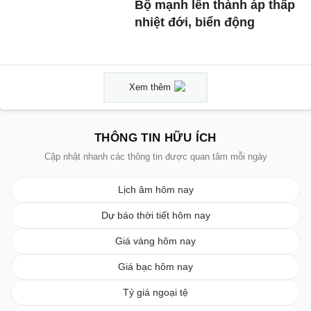
Bộ mạnh lên thành áp thấp
nhiệt đới, biển động
Xem thêm
THÔNG TIN HỮU ÍCH
Cập nhật nhanh các thông tin được quan tâm mỗi ngày
Lịch âm hôm nay
Dự báo thời tiết hôm nay
Giá vàng hôm nay
Giá bạc hôm nay
Tỷ giá ngoại tệ