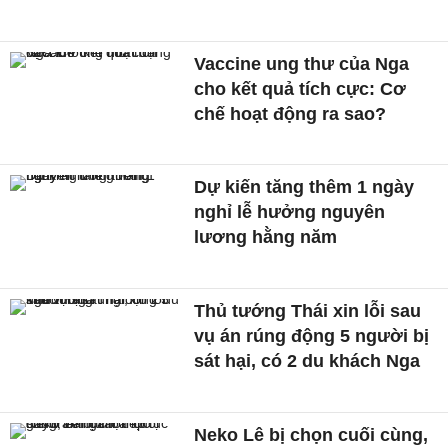
Vaccine ung thư của Nga
cho kết quả tích cực: Cơ
chế hoạt động ra sao?
Dự kiến tăng thêm 1 ngày
nghỉ lễ hưởng nguyên
lương hằng năm
Thủ tướng Thái xin lỗi sau
vụ án rúng động 5 người bị
sát hại, có 2 du khách Nga
Neko Lê bị chọn cuối cùng,