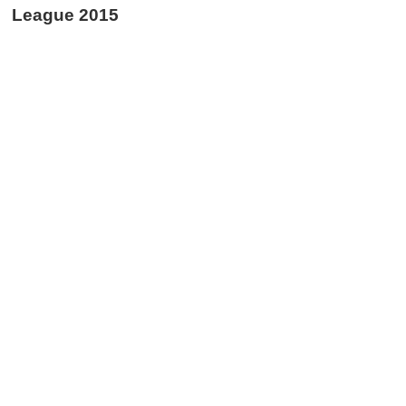
League 2015