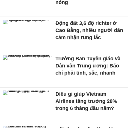
nóng
Động đất 3,6 độ richter ở
Cao Bằng, nhiều người dân
cảm nhận rung lắc
Trưởng Ban Tuyên giáo và
Dân vận Trung ương: Báo
chí phải tinh, sắc, nhanh
Điều gì giúp Vietnam
Airlines tăng trưởng 28%
trong 6 tháng đầu năm?