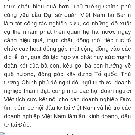
thực chất, hiệu quả hơn. Thủ tướng Chính phủ
cũng yêu cầu Đại sứ quán Việt Nam tại Berlin
làm tốt công tác nghiên cứu, có những đề xuất
cụ thể nhằm phát triển quan hệ hai nước ngày
càng hiệu quả, thực chất, đồng thời tiếp tục tổ
chức các hoạt động gặp mặt cộng đồng vào các
dịp lễ lớn, qua đó tập hợp và phát huy sức mạnh
đoàn kết của bà con, kêu gọi bà con hướng về
quê hương, đóng góp xây dựng Tổ quốc. Thủ
tướng Chính phủ đề nghị đội ngũ trí thức, doanh
nghiệp thành đạt, cũng như các hội đoàn người
Việt tích cực kết nối cho các doanh nghiệp Đức
tìm kiếm cơ hội đầu tư tại Việt Nam và hỗ trợ các
doanh nghiệp Việt Nam làm ăn, kinh doanh, đầu
tư tại Đức.