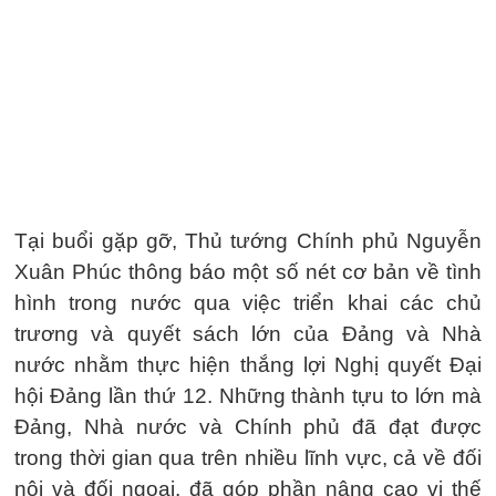
Tại buổi gặp gỡ, Thủ tướng Chính phủ Nguyễn
Xuân Phúc thông báo một số nét cơ bản về tình
hình trong nước qua việc triển khai các chủ
trương và quyết sách lớn của Đảng và Nhà
nước nhằm thực hiện thắng lợi Nghị quyết Đại
hội Đảng lần thứ 12. Những thành tựu to lớn mà
Đảng, Nhà nước và Chính phủ đã đạt được
trong thời gian qua trên nhiều lĩnh vực, cả về đối
nội và đối ngoại, đã góp phần nâng cao vị thế