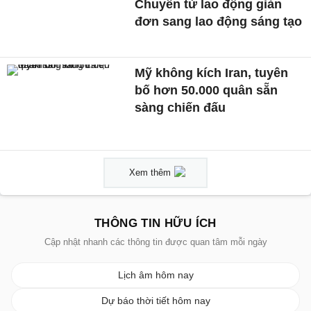
Chuyển từ lao động giản
đơn sang lao động sáng tạo
Mỹ không kích Iran, tuyên
bố hơn 50.000 quân sẵn
sàng chiến đấu
Xem thêm
THÔNG TIN HỮU ÍCH
Cập nhật nhanh các thông tin được quan tâm mỗi ngày
Lịch âm hôm nay
Dự báo thời tiết hôm nay