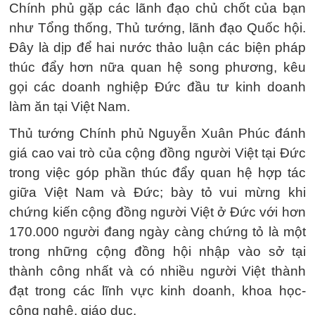
Chính phủ gặp các lãnh đạo chủ chốt của bạn
như Tổng thống, Thủ tướng, lãnh đạo Quốc hội.
Đây là dịp để hai nước thảo luận các biện pháp
thúc đẩy hơn nữa quan hệ song phương, kêu
gọi các doanh nghiệp Đức đầu tư kinh doanh
làm ăn tại Việt Nam.
Thủ tướng Chính phủ Nguyễn Xuân Phúc đánh
giá cao vai trò của cộng đồng người Việt tại Đức
trong việc góp phần thúc đẩy quan hệ hợp tác
giữa Việt Nam và Đức; bày tỏ vui mừng khi
chứng kiến cộng đồng người Việt ở Đức với hơn
170.000 người đang ngày càng chứng tỏ là một
trong những cộng đồng hội nhập vào sở tại
thành công nhất và có nhiều người Việt thành
đạt trong các lĩnh vực kinh doanh, khoa học-
công nghệ, giáo dục.