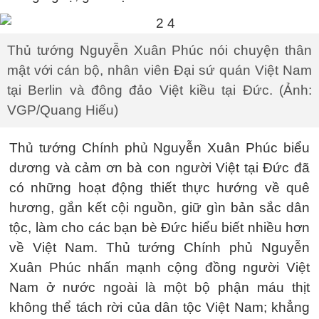
Thủ tướng Nguyễn Xuân Phúc nói chuyện thân
mật với cán bộ, nhân viên Đại sứ quán Việt Nam
tại Berlin và đông đảo Việt kiều tại Đức. (Ảnh:
VGP/Quang Hiếu)
Thủ tướng Chính phủ Nguyễn Xuân Phúc biểu
dương và cảm ơn bà con người Việt tại Đức đã
có những hoạt động thiết thực hướng về quê
hương, gắn kết cội nguồn, giữ gìn bản sắc dân
tộc, làm cho các bạn bè Đức hiểu biết nhiều hơn
về Việt Nam. Thủ tướng Chính phủ Nguyễn
Xuân Phúc nhấn mạnh cộng đồng người Việt
Nam ở nước ngoài là một bộ phận máu thịt
không thể tách rời của dân tộc Việt Nam; khẳng