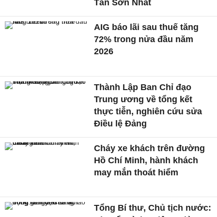
Tân Sơn Nhất
AIG báo lãi sau thuế tăng
72% trong nửa đầu năm
2026
Thành Lập Ban Chỉ đạo
Trung ương về tổng kết
thực tiễn, nghiên cứu sửa
Điều lệ Đảng
Cháy xe khách trên đường
Hồ Chí Minh, hành khách
may mắn thoát hiểm
Tổng Bí thư, Chủ tịch nước: