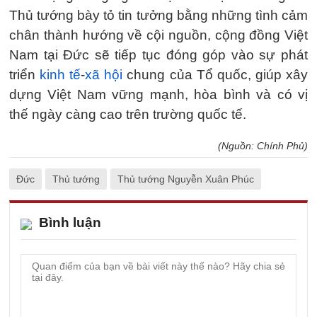
Thủ tướng bày tỏ tin tưởng bằng những tình cảm
chân thành hướng về cội nguồn, cộng đồng Việt
Nam tại Đức sẽ tiếp tục đóng góp vào sự phát
triển
kinh tế
-
xã hội
chung của Tổ quốc, giúp xây
dựng Việt Nam vững mạnh, hòa bình và có vị
thế ngày càng cao trên trường quốc tế.
(Nguồn: Chính Phủ)
Đức
Thủ tướng
Thủ tướng Nguyễn Xuân Phúc
Bình luận