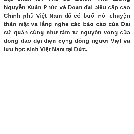
Nguyễn Xuân Phúc và Đoàn đại biểu cấp cao
Chính phủ Việt Nam đã có buổi nói chuyện
thân mật và lắng nghe các báo cáo của Đại
sứ quán cũng như tâm tư nguyện vọng của
đông đảo đại diện cộng đồng người Việt và
lưu học sinh Việt Nam tại Đức.