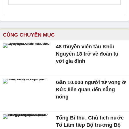
CÙNG CHUYÊN MỤC
48 thuyền viên tàu Khôi
Nguyên 18 trở về đoàn tụ
với gia đình
Gần 10.000 người tử vong ở
Đức liên quan đến nắng
nóng
Tổng Bí thư, Chủ tịch nước
Tô Lâm tiếp Bộ trưởng Bộ