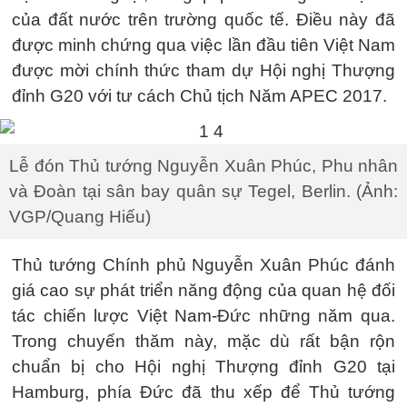
của đất nước trên trường quốc tế. Điều này đã
được minh chứng qua việc lần đầu tiên Việt Nam
được mời chính thức tham dự Hội nghị Thượng
đỉnh G20 với tư cách Chủ tịch Năm APEC 2017.
Lễ đón Thủ tướng Nguyễn Xuân Phúc, Phu nhân
và Đoàn tại sân bay quân sự Tegel, Berlin. (Ảnh:
VGP/Quang Hiếu)
Thủ tướng Chính phủ Nguyễn Xuân Phúc đánh
giá cao sự phát triển năng động của quan hệ đối
tác chiến lược Việt Nam-Đức những năm qua.
Trong chuyến thăm này, mặc dù rất bận rộn
chuẩn bị cho Hội nghị Thượng đỉnh G20 tại
Hamburg, phía Đức đã thu xếp để Thủ tướng