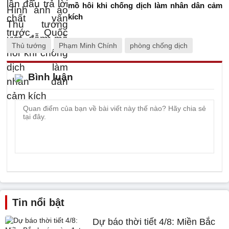
mồ hôi khi chống dịch làm nhân dân cảm
kích
Thủ tướng
Phạm Minh Chính
phòng chống dịch
Bình luận
Tin nổi bật
Dự báo thời tiết 4/8: Miền Bắc