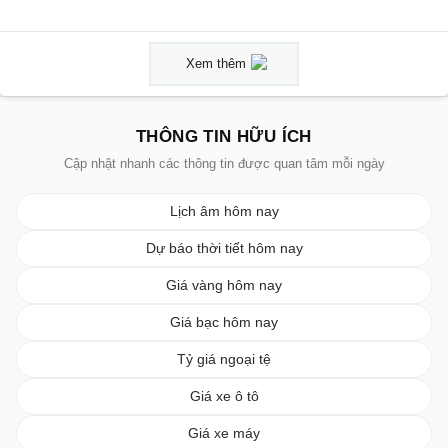
Xem thêm
THÔNG TIN HỮU ÍCH
Cập nhật nhanh các thông tin được quan tâm mỗi ngày
Lịch âm hôm nay
Dự báo thời tiết hôm nay
Giá vàng hôm nay
Giá bạc hôm nay
Tỷ giá ngoại tệ
Giá xe ô tô
Giá xe máy