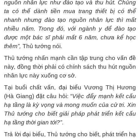
nguồn nhân lực như đào tạo và thu hút. Chúng
ta có thể dành tiền mua trang thiết bị có thể
nhanh nhưng đào tạo nguồn nhân lực thì mất
nhiều năm. Trong đó, với ngành y để đào tạo
được một bác sĩ phải mất 6 năm, chưa kể học
thêm”,
Thủ tướng nói.
Thủ tướng nhấn mạnh cần tập trung cho vấn đề
này, đồng thời phải có chính sách thu hút nguồn
nhân lực này xuống cơ sở.
Tại buổi chất vấn, đại biểu Vương Thị Hương
(Hà Giang) đặt câu hỏi: “
Việc đẩy mạnh kết cấu
hạ tầng là kỳ vọng và mong muốn của cử tri. Xin
Thủ tướng cho biết giải pháp phát triển kết cấu
hạ tầng thời gian tới?”
.
Trả lời đại biểu, Thủ tướng cho biết, phát triển hạ