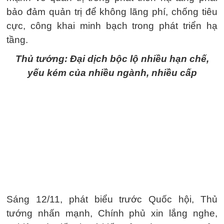
bảo đảm quản trị để không lãng phí, chống tiêu
cực, công khai minh bạch trong phát triển hạ
tầng.
Thủ tướng: Đại dịch bộc lộ nhiều hạn chế,
yếu kém của nhiều ngành, nhiều cấp
Sáng 12/11, phát biểu trước Quốc hội, Thủ
tướng nhấn mạnh, Chính phủ xin lắng nghe,