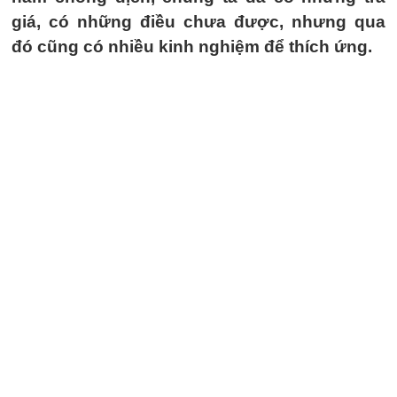
giá, có những điều chưa được, nhưng qua
đó cũng có nhiều kinh nghiệm để thích ứng.