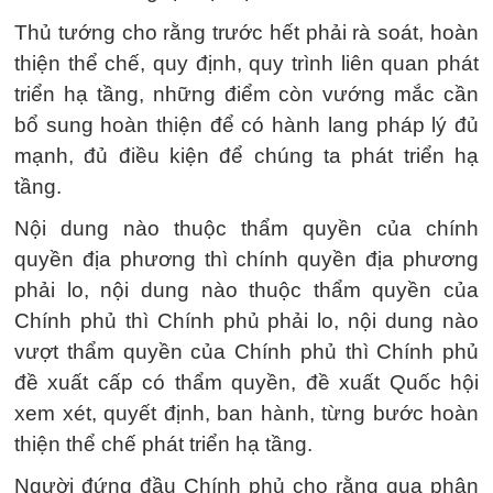
Thủ tướng cho rằng trước hết phải rà soát, hoàn
thiện thể chế, quy định, quy trình liên quan phát
triển hạ tầng, những điểm còn vướng mắc cần
bổ sung hoàn thiện để có hành lang pháp lý đủ
mạnh, đủ điều kiện để chúng ta phát triển hạ
tầng.
Nội dung nào thuộc thẩm quyền của chính
quyền địa phương thì chính quyền địa phương
phải lo, nội dung nào thuộc thẩm quyền của
Chính phủ thì Chính phủ phải lo, nội dung nào
vượt thẩm quyền của Chính phủ thì Chính phủ
đề xuất cấp có thẩm quyền, đề xuất Quốc hội
xem xét, quyết định, ban hành, từng bước hoàn
thiện thể chế phát triển hạ tầng.
Người đứng đầu Chính phủ cho rằng qua phân