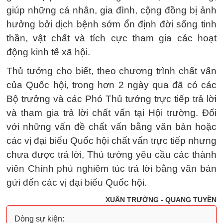
giúp những cá nhân, gia đình, cộng đồng bị ảnh
hưởng bởi dịch bệnh sớm ổn định đời sống tinh
thần, vật chất và tích cực tham gia các hoạt
động kinh tế xã hội.
Thủ tướng cho biết, theo chương trình chất vấn
của Quốc hội, trong hơn 2 ngày qua đã có các
Bộ trưởng và các Phó Thủ tướng trực tiếp trả lời
và tham gia trả lời chất vấn tại Hội trường. Đối
với những vấn đề chất vấn bằng văn bản hoặc
các vị đại biểu Quốc hội chất vấn trực tiếp nhưng
chưa được trả lời, Thủ tướng yêu cầu các thành
viên Chính phủ nghiêm túc trả lời bằng văn bản
gửi đến các vị đại biểu Quốc hội.
XUÂN TRƯỜNG - QUANG TUYỀN
Dòng sự kiện: