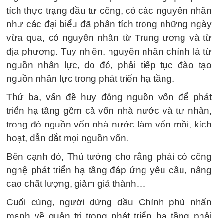
tích thực trạng đầu tư công, có các nguyên nhân
như các đại biểu đã phân tích trong những ngày
vừa qua, có nguyên nhân từ Trung ương và từ
địa phương. Tuy nhiên, nguyên nhân chính là từ
nguồn nhân lực, do đó, phải tiếp tục đào tạo
nguồn nhân lực trong phát triển hạ tầng.
Thứ ba, vấn đề huy động nguồn vốn để phát
triển hạ tầng gồm cả vốn nhà nước và tư nhân,
trong đó nguồn vốn nhà nước làm vốn mồi, kích
hoạt, dẫn dắt mọi nguồn vốn.
Bên cạnh đó, Thủ tướng cho rằng phải có công
nghệ phát triển hạ tầng đáp ứng yêu cầu, nâng
cao chất lượng, giảm giá thành…
Cuối cùng, người đứng đầu Chính phủ nhấn
mạnh về quản trị trong phát triển hạ tầng phải