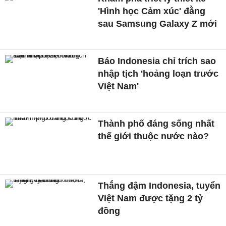
'Hình học Cảm xúc' đằng
sau Samsung Galaxy Z mới
Báo Indonesia chỉ trích sao
nhập tịch 'hoảng loạn trước
Việt Nam'
Thành phố đáng sống nhất
thế giới thuộc nước nào?
Thắng đậm Indonesia, tuyển
Việt Nam được tặng 2 tỷ
đồng