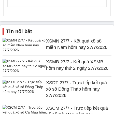
Tin nổi bật
XSMN 27/7 - Kết quả xổ số
miền Nam hôm nay 27/7/2026
XSMB 27/7 - Kết quả XSMB
hôm nay thứ 2 ngày 27/7/2026
XSDT 27/7 - Trực tiếp kết quả
xổ số Đồng Tháp hôm nay
27/7/2026
XSCM 27/7 - Trực tiếp kết quả