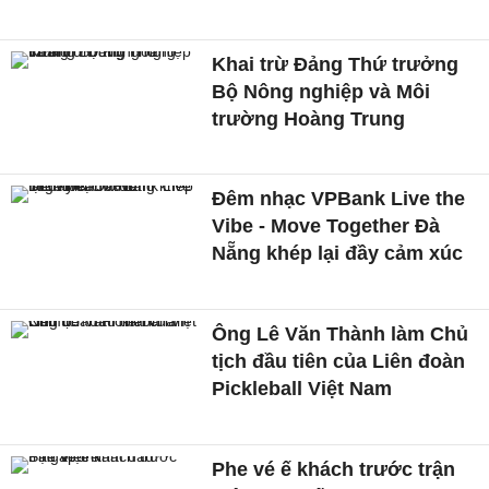
Khai trừ Đảng Thứ trưởng
Bộ Nông nghiệp và Môi
trường Hoàng Trung
Đêm nhạc VPBank Live the
Vibe - Move Together Đà
Nẵng khép lại đầy cảm xúc
Ông Lê Văn Thành làm Chủ
tịch đầu tiên của Liên đoàn
Pickleball Việt Nam
Phe vé ế khách trước trận