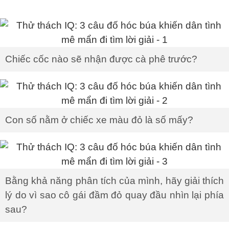
Chiếc cốc nào sẽ nhận được cà phê trước?
Con số nằm ở chiếc xe màu đỏ là số mấy?
Bằng khả năng phân tích của mình, hãy giải thích
lý do vì sao cô gái đầm đỏ quay đầu nhìn lại phía
sau?