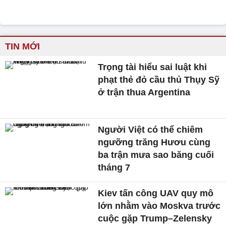
TIN MỚI
Trọng tài hiểu sai luật khi
phạt thẻ đỏ cầu thủ Thụy Sỹ
ở trận thua Argentina
Người Việt có thể chiêm
ngưỡng trăng Hươu cùng
ba trận mưa sao băng cuối
tháng 7
Kiev tấn công UAV quy mô
lớn nhằm vào Moskva trước
cuộc gặp Trump–Zelensky