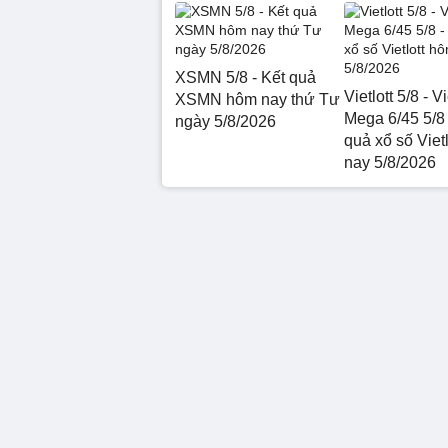
XSMN 5/8 - Kết quả
Vietlott 5/8 - Vi
XSMN hôm nay thứ Tư
Mega 6/45 5/8 
ngày 5/8/2026
quả xổ số Viet
nay 5/8/2026