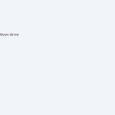
Được tài trợ