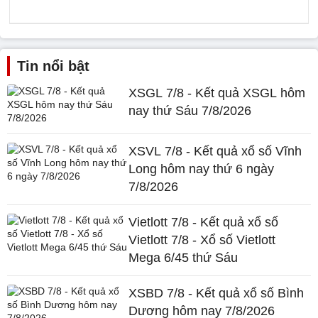
Tin nổi bật
XSGL 7/8 - Kết quả XSGL hôm
nay thứ Sáu 7/8/2026
XSVL 7/8 - Kết quả xổ số Vĩnh
Long hôm nay thứ 6 ngày
7/8/2026
Vietlott 7/8 - Kết quả xổ số
Vietlott 7/8 - Xổ số Vietlott
Mega 6/45 thứ Sáu
XSBD 7/8 - Kết quả xổ số Bình
Dương hôm nay 7/8/2026