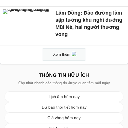
Lâm Đồng: Đào đường làm
sập tường khu nghỉ dưỡng
Mũi Né, hai người thương
vong
Xem thêm
THÔNG TIN HỮU ÍCH
Cập nhật nhanh các thông tin được quan tâm mỗi ngày
Lịch âm hôm nay
Dự báo thời tiết hôm nay
Giá vàng hôm nay