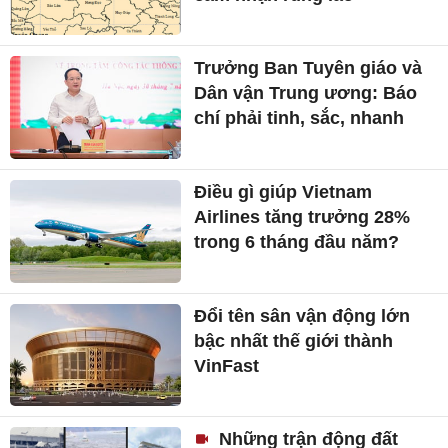
Trưởng Ban Tuyên giáo và
Dân vận Trung ương: Báo
chí phải tinh, sắc, nhanh
Điều gì giúp Vietnam
Airlines tăng trưởng 28%
trong 6 tháng đầu năm?
Đổi tên sân vận động lớn
bậc nhất thế giới thành
VinFast
Những trận động đất