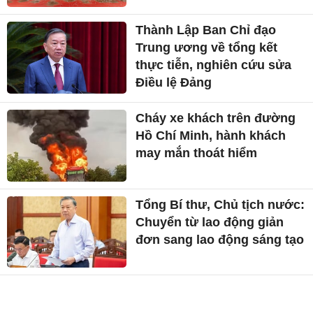
Thành Lập Ban Chỉ đạo
Trung ương về tổng kết
thực tiễn, nghiên cứu sửa
Điều lệ Đảng
Cháy xe khách trên đường
Hồ Chí Minh, hành khách
may mắn thoát hiểm
Tổng Bí thư, Chủ tịch nước:
Chuyển từ lao động giản
đơn sang lao động sáng tạo