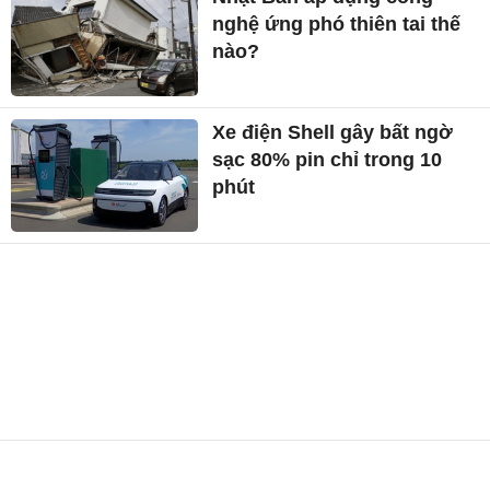
nghệ ứng phó thiên tai thế
nào?
Xe điện Shell gây bất ngờ
sạc 80% pin chỉ trong 10
phút