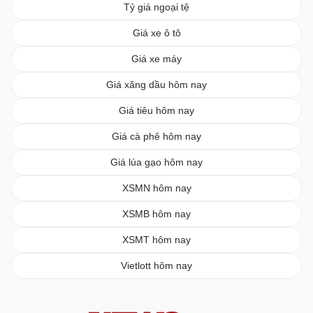
Tỷ giá ngoại tệ
Giá xe ô tô
Giá xe máy
Giá xăng dầu hôm nay
Giá tiêu hôm nay
Giá cà phê hôm nay
Giá lúa gạo hôm nay
XSMN hôm nay
XSMB hôm nay
XSMT hôm nay
Vietlott hôm nay