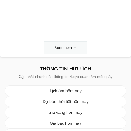
Xem thêm
THÔNG TIN HỮU ÍCH
Cập nhật nhanh các thông tin được quan tâm mỗi ngày
Lịch âm hôm nay
Dự báo thời tiết hôm nay
Giá vàng hôm nay
Giá bạc hôm nay