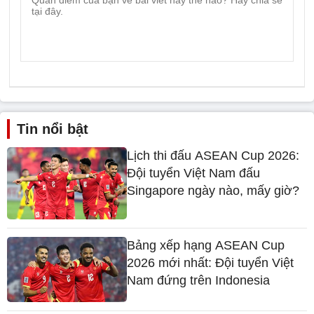
Tin nổi bật
Lịch thi đấu ASEAN Cup 2026:
Đội tuyển Việt Nam đấu
Singapore ngày nào, mấy giờ?
Bảng xếp hạng ASEAN Cup
2026 mới nhất: Đội tuyển Việt
Nam đứng trên Indonesia