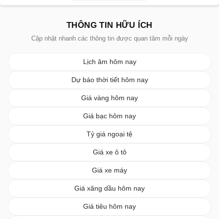
THÔNG TIN HỮU ÍCH
Cập nhật nhanh các thông tin được quan tâm mỗi ngày
Lịch âm hôm nay
Dự báo thời tiết hôm nay
Giá vàng hôm nay
Giá bạc hôm nay
Tỷ giá ngoại tệ
Giá xe ô tô
Giá xe máy
Giá xăng dầu hôm nay
Giá tiêu hôm nay