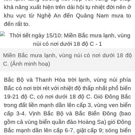
khả năng xuất hiện trên dải hội tụ nhiệt đới nên ở
khu vực từ Nghệ An đến Quảng Nam mưa to
đến rất to.
Miền Bắc mưa lạnh, vùng núi có nơi dưới 18 độ
C. (Ảnh minh hoạ)
Bắc Bộ và Thanh Hóa trời lạnh, vùng núi phía
Bắc có nơi trời rét với nhiệt độ thấp nhất phổ biến
19-21 độ C, có nơi dưới 18 độ C. Gió Đông Bắc
trong đất liền mạnh dần lên cấp 3, vùng ven biển
cấp 3-4. Vịnh Bắc Bộ và Bắc Biển Đông (bao
gồm cả vùng biển quần đảo Hoàng Sa) gió Đông
Bắc mạnh dần lên cấp 6-7, giật cấp 9; sóng biển