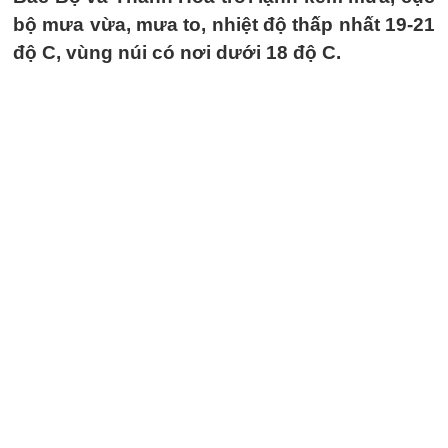
bộ mưa vừa, mưa to, nhiệt độ thấp nhất 19-21
độ C, vùng núi có nơi dưới 18 độ C.