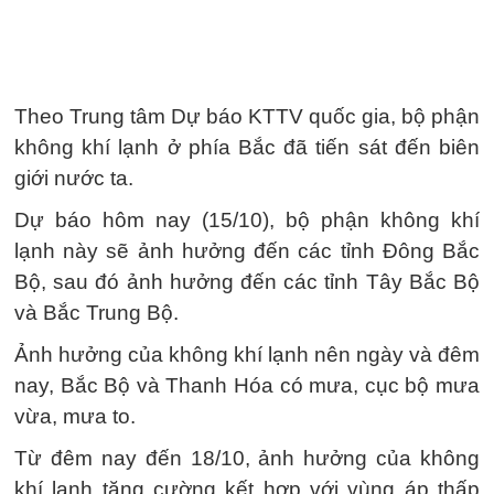
Theo Trung tâm Dự báo KTTV quốc gia, bộ phận
không khí lạnh ở phía Bắc đã tiến sát đến biên
giới nước ta.
Dự báo hôm nay (15/10), bộ phận không khí
lạnh này sẽ ảnh hưởng đến các tỉnh Đông Bắc
Bộ, sau đó ảnh hưởng đến các tỉnh Tây Bắc Bộ
và Bắc Trung Bộ.
Ảnh hưởng của không khí lạnh nên ngày và đêm
nay, Bắc Bộ và Thanh Hóa có mưa, cục bộ mưa
vừa, mưa to.
Từ đêm nay đến 18/10, ảnh hưởng của không
khí lạnh tăng cường kết hợp với vùng áp thấp