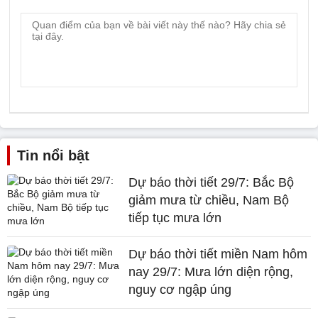
Tin nổi bật
Dự báo thời tiết 29/7: Bắc Bộ
giảm mưa từ chiều, Nam Bộ
tiếp tục mưa lớn
Dự báo thời tiết miền Nam hôm
nay 29/7: Mưa lớn diện rộng,
nguy cơ ngập úng