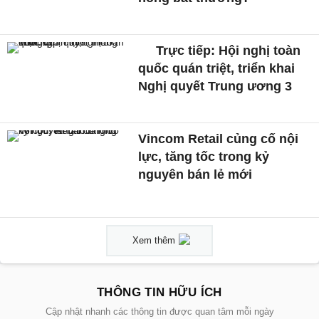
Trực tiếp: Hội nghị toàn
quốc quán triệt, triển khai
Nghị quyết Trung ương 3
Vincom Retail củng cố nội
lực, tăng tốc trong kỷ
nguyên bán lẻ mới
Xem thêm
THÔNG TIN HỮU ÍCH
Cập nhật nhanh các thông tin được quan tâm mỗi ngày