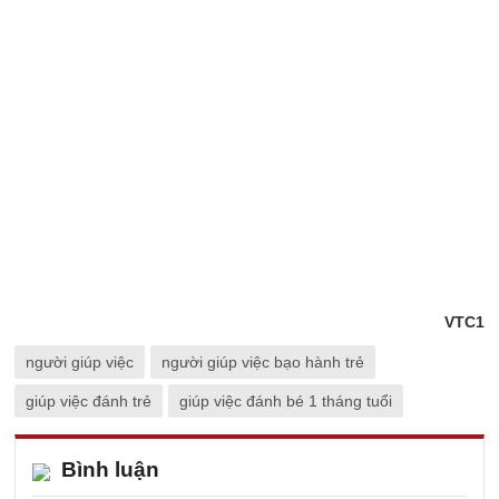
VTC1
người giúp việc
người giúp việc bạo hành trẻ
giúp việc đánh trẻ
giúp việc đánh bé 1 tháng tuổi
Bình luận