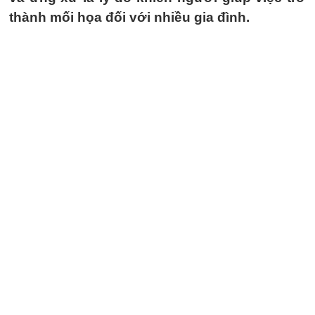
thành mối họa đối với nhiều gia đình.