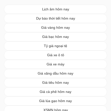
Lịch âm hôm nay
Dự báo thời tiết hôm nay
Giá vàng hôm nay
Giá bạc hôm nay
Tỷ giá ngoại tệ
Giá xe ô tô
Giá xe máy
Giá xăng dầu hôm nay
Giá tiêu hôm nay
Giá cà phê hôm nay
Giá lúa gạo hôm nay
XSMN hôm nay