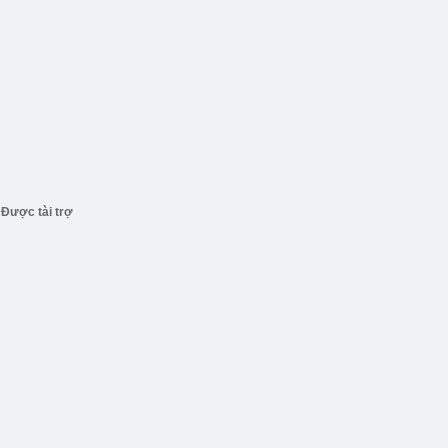
Được tài trợ