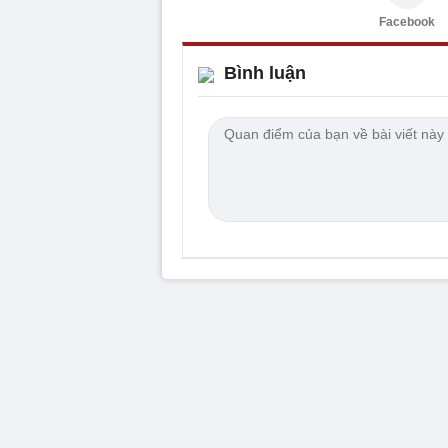
Facebook
Bình luận