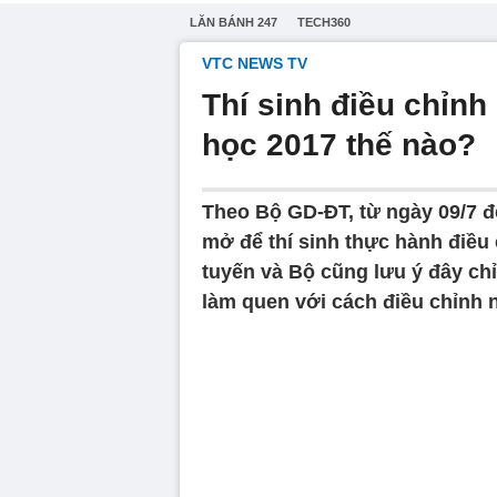
LĂN BÁNH 247
TECH360
VTC NEWS TV
Thí sinh điều chỉnh
học 2017 thế nào?
Theo Bộ GD-ĐT, từ ngày 09/7 đế
mở để thí sinh thực hành điều
tuyến và Bộ cũng lưu ý đây chỉ
làm quen với cách điều chỉnh 