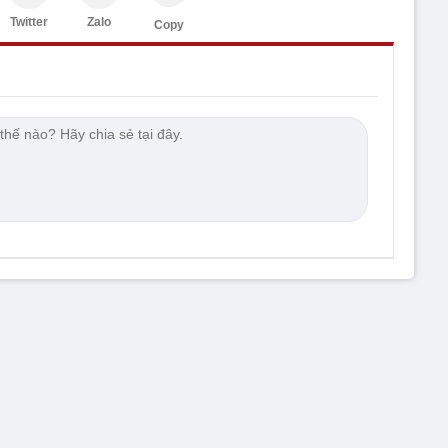
Twitter
Zalo
Copy