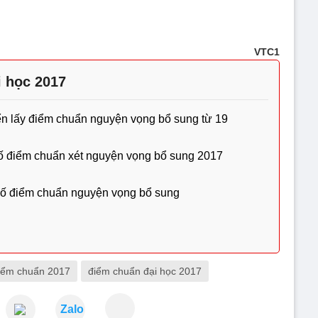
VTC1
 học 2017
iển lấy điểm chuẩn nguyện vọng bổ sung từ 19
ố điểm chuẩn xét nguyện vọng bổ sung 2017
bố điểm chuẩn nguyện vọng bổ sung
iểm chuẩn 2017
điểm chuẩn đại học 2017
Zalo