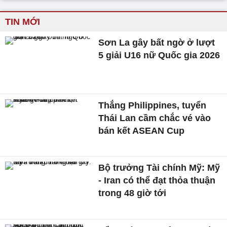
TIN MỚI
Sơn La gây bất ngờ ở lượt
5 giải U16 nữ Quốc gia 2026
Thắng Philippines, tuyển
Thái Lan cầm chắc vé vào
bán kết ASEAN Cup
Bộ trưởng Tài chính Mỹ: Mỹ
- Iran có thể đạt thỏa thuận
trong 48 giờ tới