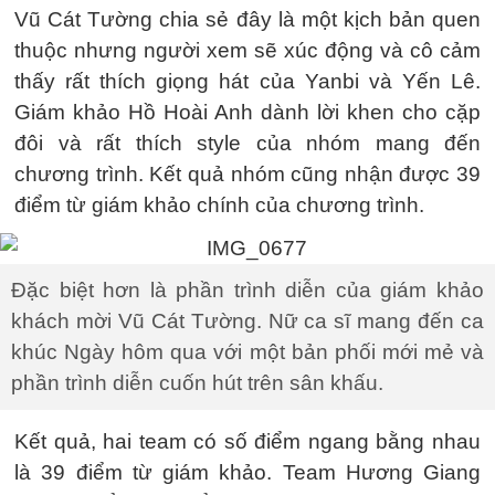
Vũ Cát Tường chia sẻ đây là một kịch bản quen
thuộc nhưng người xem sẽ xúc động và cô cảm
thấy rất thích giọng hát của Yanbi và Yến Lê.
Giám khảo Hồ Hoài Anh dành lời khen cho cặp
đôi và rất thích style của nhóm mang đến
chương trình. Kết quả nhóm cũng nhận được 39
điểm từ giám khảo chính của chương trình.
Đặc biệt hơn là phần trình diễn của giám khảo
khách mời Vũ Cát Tường. Nữ ca sĩ mang đến ca
khúc Ngày hôm qua với một bản phối mới mẻ và
phần trình diễn cuốn hút trên sân khấu.
Kết quả, hai team có số điểm ngang bằng nhau
là 39 điểm từ giám khảo. Team Hương Giang