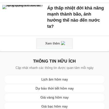
Áp thấp nhiệt đới khả năng
mạnh thành bão, ảnh
hưởng thế nào đến nước
ta?
Xem thêm
THÔNG TIN HỮU ÍCH
Cập nhật nhanh các thông tin được quan tâm mỗi ngày
Lịch âm hôm nay
Dự báo thời tiết hôm nay
Giá vàng hôm nay
Giá bạc hôm nay