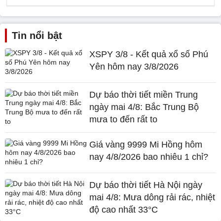
Tin nổi bật
XSPY 3/8 - Kết quả xổ số Phú
Yên hôm nay 3/8/2026
Dự báo thời tiết miền Trung
ngày mai 4/8: Bắc Trung Bộ
mưa to đến rất to
Giá vàng 9999 Mi Hồng hôm
nay 4/8/2026 bao nhiêu 1 chỉ?
Dự báo thời tiết Hà Nội ngày
mai 4/8: Mưa dông rải rác, nhiệt
độ cao nhất 33°C