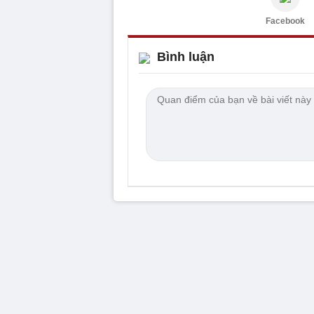
Facebook
Bình luận