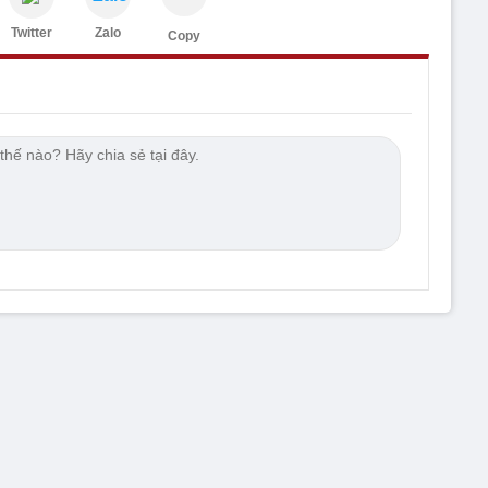
Twitter
Zalo
Copy