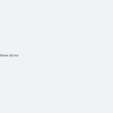
Được tài trợ