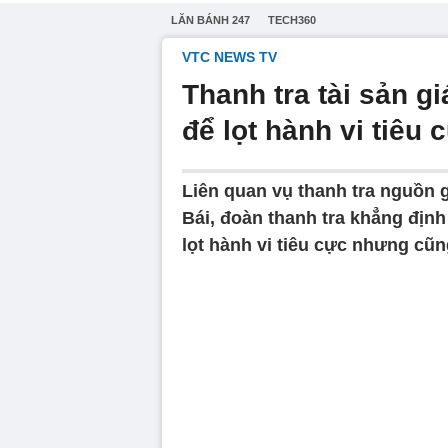
LĂN BÁNH 247
TECH360
VTC NEWS TV
Thanh tra tài sản 
để lọt hành vi tiêu 
Liên quan vụ thanh tra nguồn 
Bái, đoàn thanh tra khẳng định
lọt hành vi tiêu cực nhưng cũn