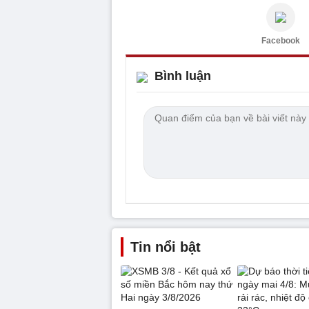
Facebook
Bình luận
Tin nổi bật