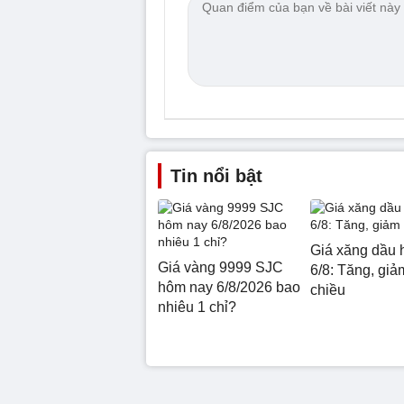
Tin nổi bật
Giá xăng dầu 
Giá vàng 9999 SJC
6/8: Tăng, giảm
hôm nay 6/8/2026 bao
chiều
nhiêu 1 chỉ?