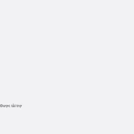
Được tài trợ