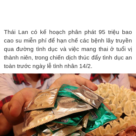
Thái Lan có kế hoạch phân phát 95 triệu bao
cao su miễn phí để hạn chế các bệnh lây truyền
qua đường tình dục và việc mang thai ở tuổi vị
thành niên, trong chiến dịch thúc đẩy tình dục an
toàn trước ngày lễ tình nhân 14/2.