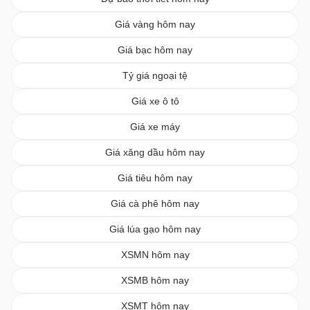
Giá vàng hôm nay
Giá bạc hôm nay
Tỷ giá ngoại tệ
Giá xe ô tô
Giá xe máy
Giá xăng dầu hôm nay
Giá tiêu hôm nay
Giá cà phê hôm nay
Giá lúa gạo hôm nay
XSMN hôm nay
XSMB hôm nay
XSMT hôm nay