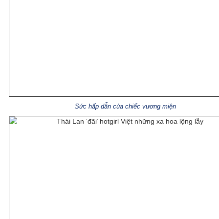
Sức hấp dẫn của chiếc vương miện