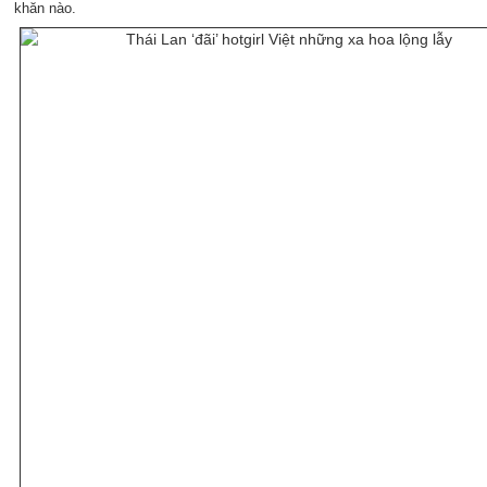
khăn nào.