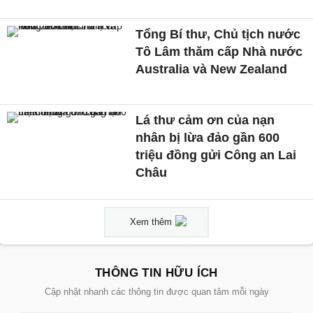
Tổng Bí thư, Chủ tịch nước
Tô Lâm thăm cấp Nhà nước
Australia và New Zealand
Lá thư cảm ơn của nạn
nhân bị lừa đảo gần 600
triệu đồng gửi Công an Lai
Châu
Xem thêm
THÔNG TIN HỮU ÍCH
Cập nhật nhanh các thông tin được quan tâm mỗi ngày