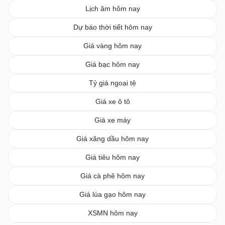
Lịch âm hôm nay
Dự báo thời tiết hôm nay
Giá vàng hôm nay
Giá bạc hôm nay
Tỷ giá ngoại tệ
Giá xe ô tô
Giá xe máy
Giá xăng dầu hôm nay
Giá tiêu hôm nay
Giá cà phê hôm nay
Giá lúa gạo hôm nay
XSMN hôm nay