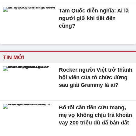
Tam Quốc diễn nghĩa: Ai là
người giữ khí tiết đến
cùng?
TIN MỚI
Rocker người Việt trở thành
hội viên của tổ chức đứng
sau giải Grammy là ai?
Bố tôi cần tiền cứu mạng,
mẹ vợ không chịu trả khoản
vay 200 triệu dù đã bán đất