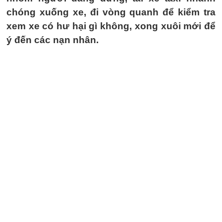
chóng xuống xe, đi vòng quanh để kiểm tra
xem xe có hư hại gì không, xong xuôi mới để
ý đến các nạn nhân.