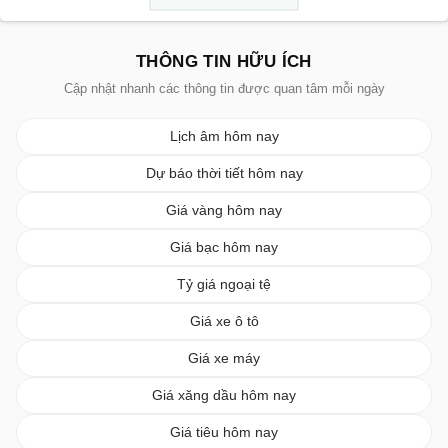
THÔNG TIN HỮU ÍCH
Cập nhật nhanh các thông tin được quan tâm mỗi ngày
Lịch âm hôm nay
Dự báo thời tiết hôm nay
Giá vàng hôm nay
Giá bạc hôm nay
Tỷ giá ngoại tệ
Giá xe ô tô
Giá xe máy
Giá xăng dầu hôm nay
Giá tiêu hôm nay