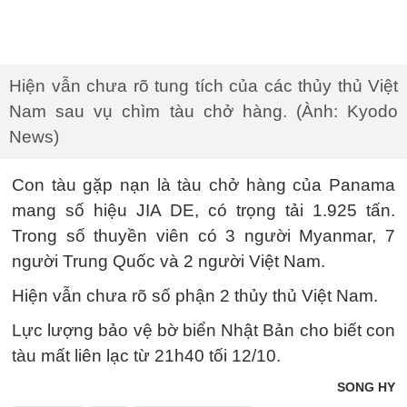
Hiện vẫn chưa rõ tung tích của các thủy thủ Việt
Nam sau vụ chìm tàu chở hàng. (Ành: Kyodo
News)
Con tàu gặp nạn là tàu chở hàng của Panama
mang số hiệu JIA DE, có trọng tải 1.925 tấn.
Trong số thuyền viên có 3 người Myanmar, 7
người Trung Quốc và 2 người Việt Nam.
Hiện vẫn chưa rõ số phận 2 thủy thủ Việt Nam.
Lực lượng bảo vệ bờ biển Nhật Bản cho biết con
tàu mất liên lạc từ 21h40 tối 12/10.
SONG HY