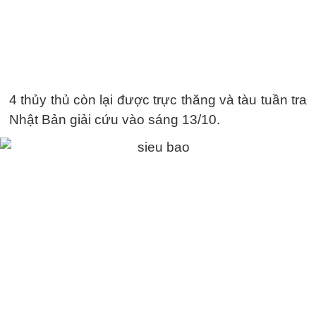
4 thủy thủ còn lại được trực thăng và tàu tuần tra
Nhật Bản giải cứu vào sáng 13/10.