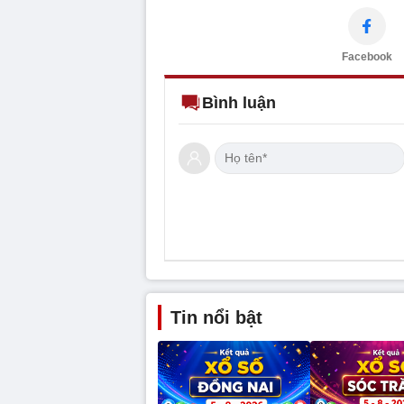
Facebook
Bình luận
Tin nổi bật