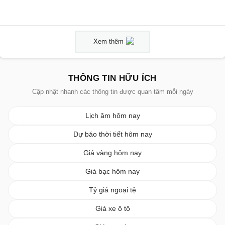
Xem thêm
THÔNG TIN HỮU ÍCH
Cập nhật nhanh các thông tin được quan tâm mỗi ngày
Lịch âm hôm nay
Dự báo thời tiết hôm nay
Giá vàng hôm nay
Giá bạc hôm nay
Tỷ giá ngoại tệ
Giá xe ô tô