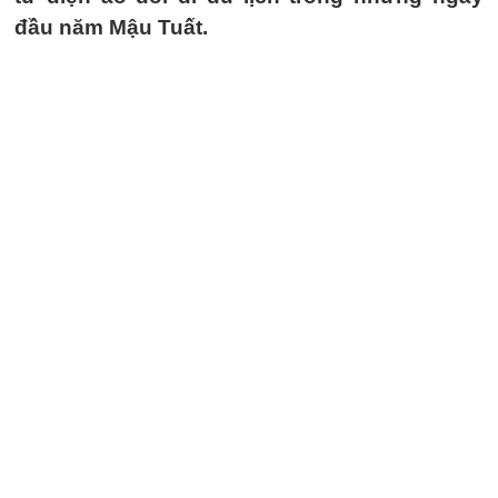
đầu năm Mậu Tuất.