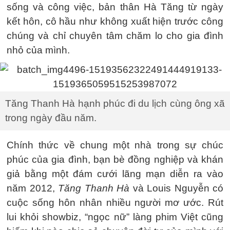
sống và công việc, bản thân Hà Tăng từ ngày
kết hôn, cô hầu như không xuất hiện trước công
chúng và chỉ chuyên tâm chăm lo cho gia đình
nhỏ của mình.
Tăng Thanh Hà hạnh phúc đi du lịch cùng ông xã
trong ngày đầu năm.
Chính thức về chung một nhà trong sự chúc
phúc của gia đình, bạn bè đồng nghiệp và khán
giả bằng một đám cưới lãng mạn diễn ra vào
năm 2012,
Tăng Thanh Hà
và Louis Nguyễn có
cuộc sống hôn nhân nhiều người mơ ước. Rút
lui khỏi showbiz, “ngọc nữ” làng phim Việt cũng