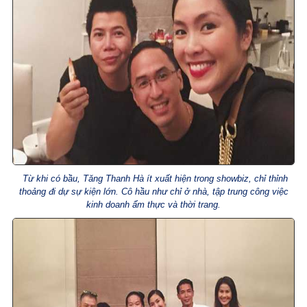
Từ khi có bầu, Tăng Thanh Hà ít xuất hiện trong showbiz, chỉ thỉnh
thoảng đi dự sự kiện lớn. Cô hầu như chỉ ở nhà, tập trung công việc
kinh doanh ẩm thực và thời trang.