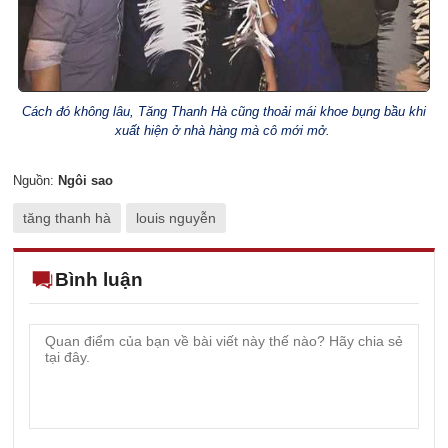
Cách đó không lâu, Tăng Thanh Hà cũng thoải mái khoe bụng bầu khi
xuất hiện ở nhà hàng mà cô mới mở.
Nguồn:
Ngôi sao
tăng thanh hà
louis nguyễn
Bình luận