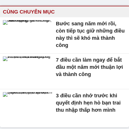
CÙNG CHUYÊN MỤC
Bước sang năm mới rồi,
còn tiếp tục giữ những điều
này thì sẽ khó mà thành
công
7 điều cần làm ngay để bắt
đầu một năm mới thuận lợi
và thành công
3 điều cần nhớ trước khi
quyết định hẹn hò bạn trai
thu nhập thấp hơn mình