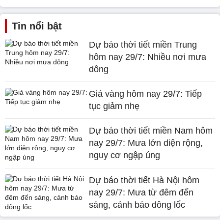
Tin nổi bật
Dự báo thời tiết miền Trung
hôm nay 29/7: Nhiều nơi mưa
dông
Giá vàng hôm nay 29/7: Tiếp
tục giảm nhẹ
Dự báo thời tiết miền Nam hôm
nay 29/7: Mưa lớn diện rộng,
nguy cơ ngập úng
Dự báo thời tiết Hà Nội hôm
nay 29/7: Mưa từ đêm đến
sáng, cảnh báo dông lốc