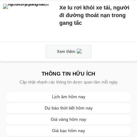
Xe lu rơi khỏi xe tải, người
đi đường thoát nạn trong
gang tấc
Xem thêm
THÔNG TIN HỮU ÍCH
Cập nhật nhanh các thông tin được quan tâm mỗi ngày
Lịch âm hôm nay
Dự báo thời tiết hôm nay
Giá vàng hôm nay
Giá bạc hôm nay