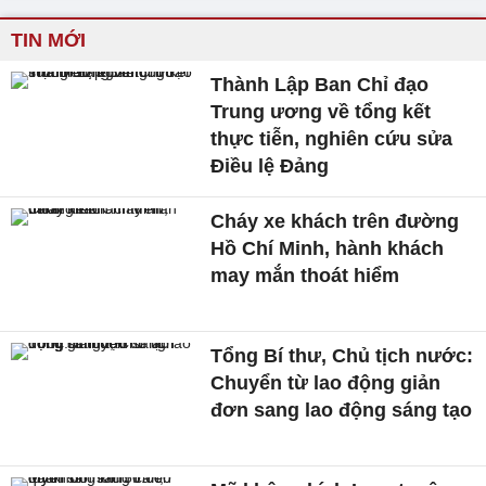
TIN MỚI
Thành Lập Ban Chỉ đạo
Trung ương về tổng kết
thực tiễn, nghiên cứu sửa
Điều lệ Đảng
Cháy xe khách trên đường
Hồ Chí Minh, hành khách
may mắn thoát hiểm
Tổng Bí thư, Chủ tịch nước:
Chuyển từ lao động giản
đơn sang lao động sáng tạo