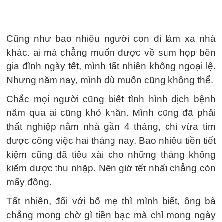
Cũng như bao nhiêu người con đi làm xa nhà
khác, ai mà chẳng muốn được về sum họp bên
gia đình ngày tết, mình tất nhiên không ngoại lệ.
Nhưng năm nay, mình dù muốn cũng không thể.
Chắc mọi người cũng biết tình hình dịch bệnh
năm qua ai cũng khó khăn. Mình cũng đã phải
thất nghiệp nằm nhà gần 4 tháng, chỉ vừa tìm
được công việc hai tháng nay. Bao nhiêu tiền tiết
kiệm cũng đã tiêu xài cho những tháng không
kiếm được thu nhập. Nên giờ tết nhất chẳng còn
mấy đồng.
Tất nhiên, đối với bố mẹ thì mình biết, ông bà
chẳng mong chờ gì tiền bạc mà chỉ mong ngày