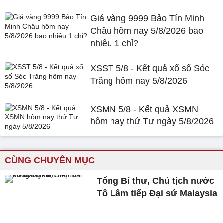
Giá vàng 9999 Bảo Tín Minh
Châu hôm nay 5/8/2026 bao
nhiêu 1 chỉ?
XSST 5/8 - Kết quả xổ số Sóc
Trăng hôm nay 5/8/2026
XSMN 5/8 - Kết quả XSMN
hôm nay thứ Tư ngày 5/8/2026
CÙNG CHUYÊN MỤC
Tổng Bí thư, Chủ tịch nước
Tô Lâm tiếp Đại sứ Malaysia