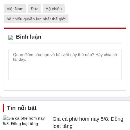
Việt Nam
Đức
Hộ chiếu
hộ chiếu quyền lực nhất thế giới
Bình luận
Tin nổi bật
Giá cà phê hôm nay 5/8: Đồng
loạt tăng