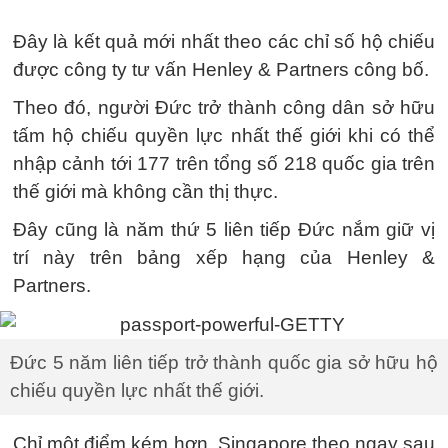
Đây là kết quả mới nhất theo các chỉ số hộ chiếu
được công ty tư vấn Henley & Partners công bố.
Theo đó, người Đức trở thành công dân sở hữu
tấm hộ chiếu quyền lực nhất thế giới khi có thể
nhập cảnh tới 177 trên tổng số 218 quốc gia trên
thế giới mà không cần thị thực.
Đây cũng là năm thứ 5 liên tiếp Đức nắm giữ vị
trí này trên bảng xếp hạng của Henley &
Partners.
Đức 5 năm liên tiếp trở thành quốc gia sở hữu hộ
chiếu quyền lực nhất thế giới.
Chỉ một điểm kém hơn, Singapore theo ngay sau