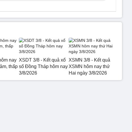
hôm nay
XSDT 3/8 - Kết quả xổ
XSMN 3/8 - Kết quả
iảm, thấp
số Đồng Tháp hôm nay
XSMN hôm nay thứ
3/8/2026
Hai ngày 3/8/2026