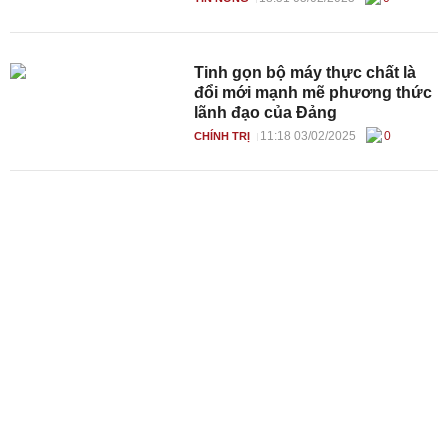
Tinh gọn bộ máy thực chất là
đổi mới mạnh mẽ phương thức
lãnh đạo của Đảng
11:18 03/02/2025
0
CHÍNH TRỊ