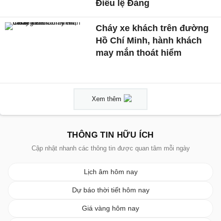
Điều lệ Đảng
Cháy xe khách trên đường
Hồ Chí Minh, hành khách
may mắn thoát hiểm
Xem thêm
THÔNG TIN HỮU ÍCH
Cập nhật nhanh các thông tin được quan tâm mỗi ngày
Lịch âm hôm nay
Dự báo thời tiết hôm nay
Giá vàng hôm nay