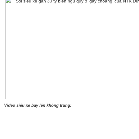
Video siêu xe bay lên không trung: