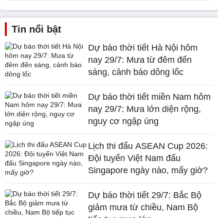
Tin nổi bật
Dự báo thời tiết Hà Nội hôm
nay 29/7: Mưa từ đêm đến
sáng, cảnh báo dông lốc
Dự báo thời tiết miền Nam hôm
nay 29/7: Mưa lớn diện rộng,
nguy cơ ngập úng
Lịch thi đấu ASEAN Cup 2026:
Đội tuyển Việt Nam đấu
Singapore ngày nào, mấy giờ?
Dự báo thời tiết 29/7: Bắc Bộ
giảm mưa từ chiều, Nam Bộ