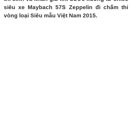
siêu xe Maybach 57S Zeppelin đi chấm thi
vòng loại Siêu mẫu Việt Nam 2015.