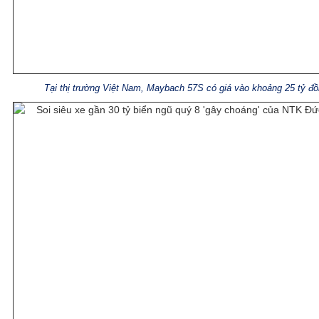
Tại thị trường Việt Nam, Maybach 57S có giá vào khoảng 25 tỷ đ