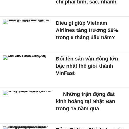
chí phải tinh, sắc, nhanh
Điều gì giúp Vietnam
Airlines tăng trưởng 28%
trong 6 tháng đầu năm?
Đổi tên sân vận động lớn
bậc nhất thế giới thành
VinFast
Những trận động đất
kinh hoàng tại Nhật Bản
trong 15 năm qua