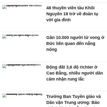
48 thuyền viên tàu Khôi
Nguyên 18 trở về đoàn tụ
với gia đình
Gần 10.000 người tử vong ở
Đức liên quan đến nắng
nóng
Động đất 3,6 độ richter ở
Cao Bằng, nhiều người dân
cảm nhận rung lắc
Trưởng Ban Tuyên giáo và
Dân vận Trung ương: Báo