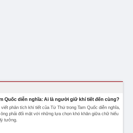
m Quốc diễn nghĩa: Ai là người giữ khí tiết đến cùng?
 viết phân tích khí tiết của Từ Thứ trong Tam Quốc diễn nghĩa,
 ông phải đối mặt với những lựa chọn khó khăn giữa chữ hiếu
lý tưởng.