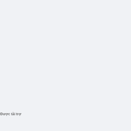
Được tài trợ