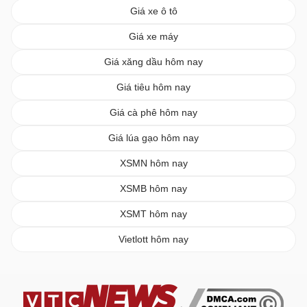
Giá xe ô tô
Giá xe máy
Giá xăng dầu hôm nay
Giá tiêu hôm nay
Giá cà phê hôm nay
Giá lúa gạo hôm nay
XSMN hôm nay
XSMB hôm nay
XSMT hôm nay
Vietlott hôm nay