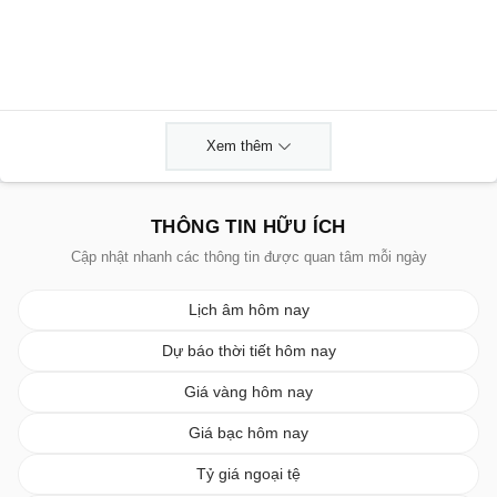
Xem thêm
THÔNG TIN HỮU ÍCH
Cập nhật nhanh các thông tin được quan tâm mỗi ngày
Lịch âm hôm nay
Dự báo thời tiết hôm nay
Giá vàng hôm nay
Giá bạc hôm nay
Tỷ giá ngoại tệ