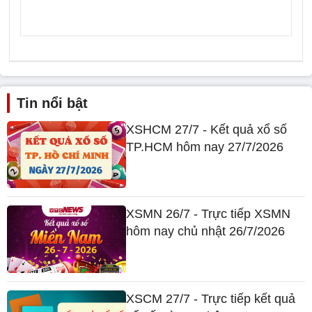
Tin nổi bật
XSHCM 27/7 - Kết quả xổ số
TP.HCM hôm nay 27/7/2026
XSMN 26/7 - Trực tiếp XSMN
hôm nay chủ nhật 26/7/2026
XSCM 27/7 - Trực tiếp kết quả