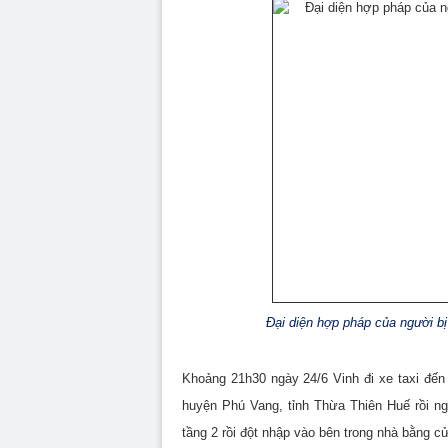
Đại diện hợp pháp của người bị
Khoảng 21h30 ngày 24/6 Vinh đi xe taxi đến 
huyện Phú Vang, tỉnh Thừa Thiên Huế rồi ng
tầng 2 rồi đột nhập vào bên trong nhà bằng cử