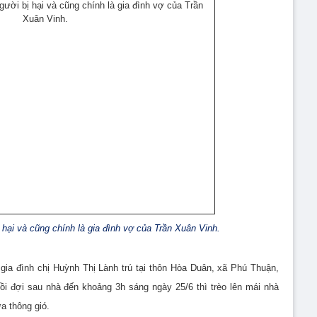
 hại và cũng chính là gia đình vợ của Trần Xuân Vinh.
gia đình chị Huỳnh Thị Lành trú tại thôn Hòa Duân, xã Phú Thuận,
ồi đợi sau nhà đến khoảng 3h sáng ngày 25/6 thì trèo lên mái nhà
a thông gió.