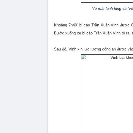
Vẻ mặt lạnh lùng và “vô
Khoảng 7h40‘ bị cáo Trần Xuân Vinh được C
Bước xuống xe bị cáo Trần Xuân Vinh tỏ ra l
Sau đó, Vinh xin lực lượng công an được vào 