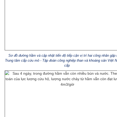
Sơ đồ đường hầm và cập nhật tiến độ tiếp cận vị trí hai công nhân gặp
Trung tâm cấp cứu mỏ - Tập đoàn công nghiệp than và khoáng sản Việt 
cấp