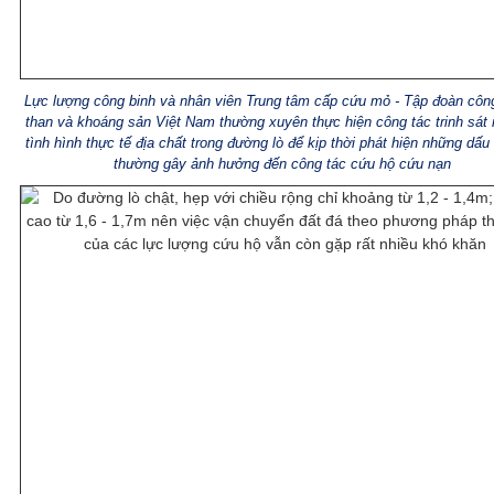
Lực lượng công binh và nhân viên Trung tâm cấp cứu mỏ - Tập đoàn côn
than và khoáng sản Việt Nam thường xuyên thực hiện công tác trinh sát
tình hình thực tế địa chất trong đường lò để kịp thời phát hiện những dấu 
thường gây ảnh hưởng đến công tác cứu hộ cứu nạn