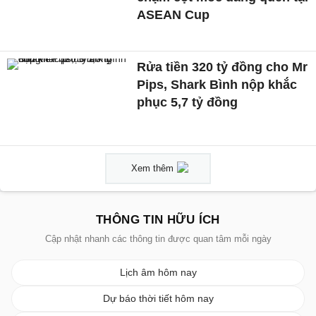
ASEAN Cup
Rửa tiền 320 tỷ đồng cho Mr
Pips, Shark Bình nộp khắc
phục 5,7 tỷ đồng
Xem thêm
THÔNG TIN HỮU ÍCH
Cập nhật nhanh các thông tin được quan tâm mỗi ngày
Lịch âm hôm nay
Dự báo thời tiết hôm nay